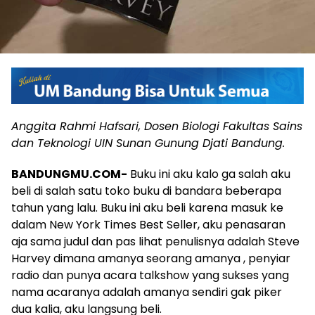
Anggita Rahmi Hafsari, Dosen Biologi Fakultas Sains
dan Teknologi UIN Sunan Gunung Djati Bandung.
BANDUNGMU.COM-
Buku ini aku kalo ga salah aku
beli di salah satu toko buku di bandara beberapa
tahun yang lalu. Buku ini aku beli karena masuk ke
dalam New York Times Best Seller, aku penasaran
aja sama judul dan pas lihat penulisnya adalah Steve
Harvey dimana amanya seorang amanya , penyiar
radio dan punya acara talkshow yang sukses yang
nama acaranya adalah amanya sendiri gak piker
dua kalia, aku langsung beli.