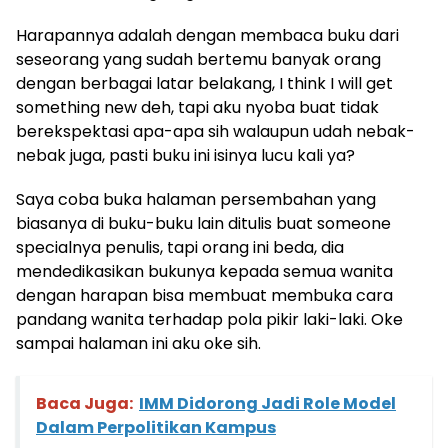
Harapannya adalah dengan membaca buku dari
seseorang yang sudah bertemu banyak orang
dengan berbagai latar belakang, I think I will get
something new deh, tapi aku nyoba buat tidak
berekspektasi apa-apa sih walaupun udah nebak-
nebak juga, pasti buku ini isinya lucu kali ya?
Saya coba buka halaman persembahan yang
biasanya di buku-buku lain ditulis buat someone
specialnya penulis, tapi orang ini beda, dia
mendedikasikan bukunya kepada semua wanita
dengan harapan bisa membuat membuka cara
pandang wanita terhadap pola pikir laki-laki. Oke
sampai halaman ini aku oke sih.
Baca Juga:
IMM Didorong Jadi Role Model
Dalam Perpolitikan Kampus