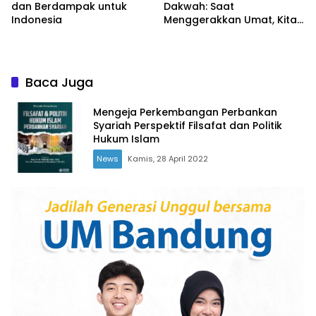
dan Berdampak untuk
Dakwah: Saat
Indonesia
Menggerakkan Umat, Kita
yang Paling Digerakkan
Baca Juga
Mengeja Perkembangan Perbankan
Syariah Perspektif Filsafat dan Politik
Hukum Islam
News
Kamis, 28 April 2022