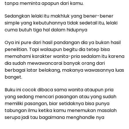
tanpa meminta apapun dari kamu.
Sedangkan lelaki itu makhluk yang bener-bener
simple yang kebutuhannya tidak sedetail itu, lelaki
cuma butuh tiga hal dalam hidupnya
Oya ini pure dari hasil pandangan dia ya bukan hasil
penelitian. Tapi walaupun begitu dia tetep bisa
memahami karakter wanita-pria sedalam itu karena
dia sudah mewawancarai banyak orang dari
berbagai latar belakang, makanya wawasannya luas
banget.
Buku ini cocok dibaca sama wanita ataupun pria
yang sedang mencari pasangan atau yang sudah
memiliki pasangan, biar setidaknya bisa punya
tabungan ilmu ketika kamu menemukan masalah
serupa jadi tau bagaimana menghandle nya