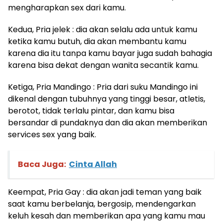
mengharapkan sex dari kamu.
Kedua, Pria jelek : dia akan selalu ada untuk kamu
ketika kamu butuh, dia akan membantu kamu
karena dia itu tanpa kamu bayar juga sudah bahagia
karena bisa dekat dengan wanita secantik kamu.
Ketiga, Pria Mandingo : Pria dari suku Mandingo ini
dikenal dengan tubuhnya yang tinggi besar, atletis,
berotot, tidak terlalu pintar, dan kamu bisa
bersandar di pundaknya dan dia akan memberikan
services sex yang baik.
Baca Juga:
Cinta Allah
Keempat, Pria Gay : dia akan jadi teman yang baik
saat kamu berbelanja, bergosip, mendengarkan
keluh kesah dan memberikan apa yang kamu mau