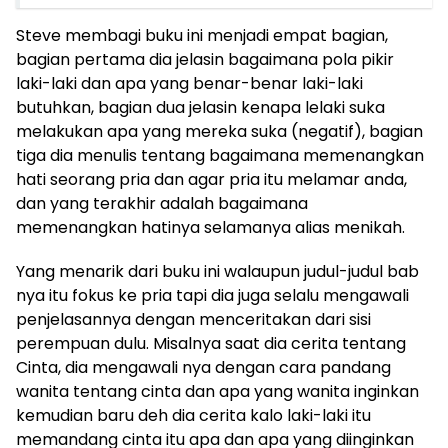
Steve membagi buku ini menjadi empat bagian,
bagian pertama dia jelasin bagaimana pola pikir
laki-laki dan apa yang benar-benar laki-laki
butuhkan, bagian dua jelasin kenapa lelaki suka
melakukan apa yang mereka suka (negatif), bagian
tiga dia menulis tentang bagaimana memenangkan
hati seorang pria dan agar pria itu melamar anda,
dan yang terakhir adalah bagaimana
memenangkan hatinya selamanya alias menikah.
Yang menarik dari buku ini walaupun judul-judul bab
nya itu fokus ke pria tapi dia juga selalu mengawali
penjelasannya dengan menceritakan dari sisi
perempuan dulu. Misalnya saat dia cerita tentang
Cinta, dia mengawali nya dengan cara pandang
wanita tentang cinta dan apa yang wanita inginkan
kemudian baru deh dia cerita kalo laki-laki itu
memandang cinta itu apa dan apa yang diinginkan