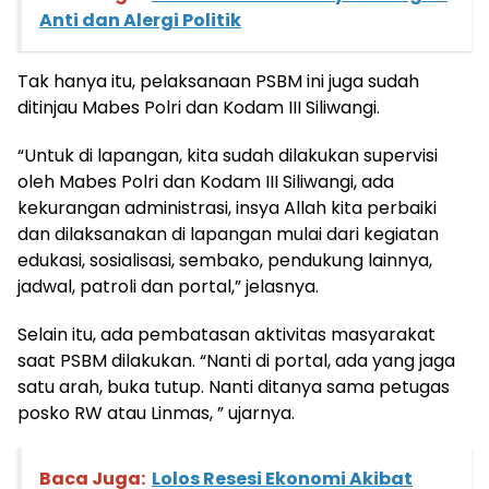
Anti dan Alergi Politik
Tak hanya itu, pelaksanaan PSBM ini juga sudah
ditinjau Mabes Polri dan Kodam III Siliwangi.
“Untuk di lapangan, kita sudah dilakukan supervisi
oleh Mabes Polri dan Kodam III Siliwangi, ada
kekurangan administrasi, insya Allah kita perbaiki
dan dilaksanakan di lapangan mulai dari kegiatan
edukasi, sosialisasi, sembako, pendukung lainnya,
jadwal, patroli dan portal,” jelasnya.
Selain itu, ada pembatasan aktivitas masyarakat
saat PSBM dilakukan. “Nanti di portal, ada yang jaga
satu arah, buka tutup. Nanti ditanya sama petugas
posko RW atau Linmas, ” ujarnya.
Baca Juga:
Lolos Resesi Ekonomi Akibat