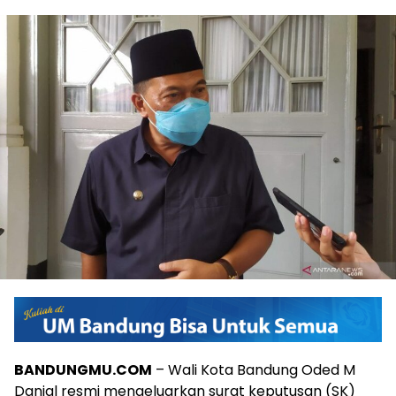
BANDUNGMU.COM
– Wali Kota Bandung Oded M
Danial resmi mengeluarkan surat keputusan (SK)