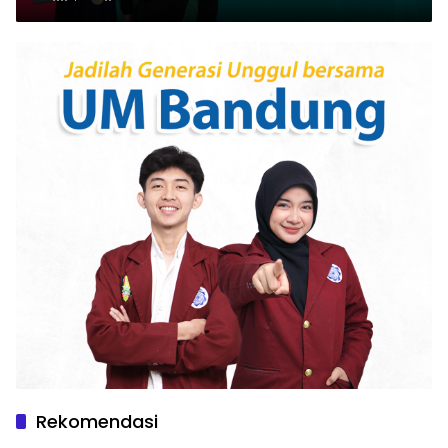
Rekomendasi