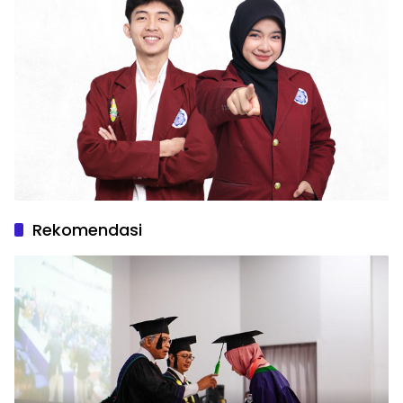
Rekomendasi