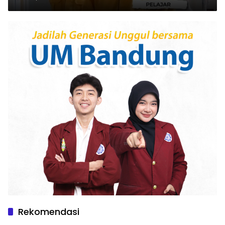
Rekomendasi