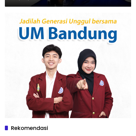
Rekomendasi