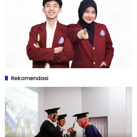
Rekomendasi