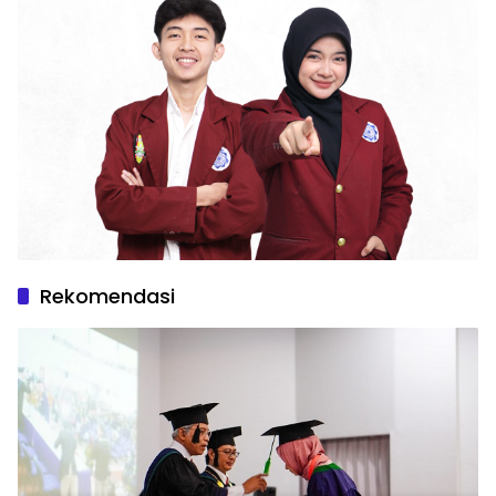
Rekomendasi