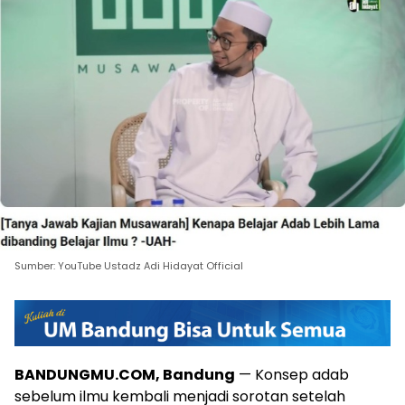
Sumber: YouTube Ustadz Adi Hidayat Official
BANDUNGMU.COM, Bandung
— Konsep adab
sebelum ilmu kembali menjadi sorotan setelah