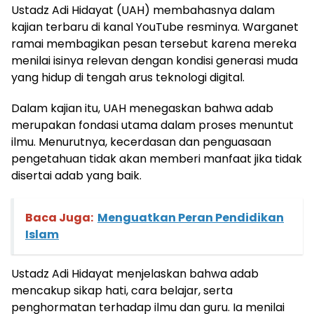
Ustadz Adi Hidayat (UAH) membahasnya dalam
kajian terbaru di kanal YouTube resminya. Warganet
ramai membagikan pesan tersebut karena mereka
menilai isinya relevan dengan kondisi generasi muda
yang hidup di tengah arus teknologi digital.
Dalam kajian itu, UAH menegaskan bahwa adab
merupakan fondasi utama dalam proses menuntut
ilmu. Menurutnya, kecerdasan dan penguasaan
pengetahuan tidak akan memberi manfaat jika tidak
disertai adab yang baik.
Baca Juga:
Menguatkan Peran Pendidikan
Islam
Ustadz Adi Hidayat menjelaskan bahwa adab
mencakup sikap hati, cara belajar, serta
penghormatan terhadap ilmu dan guru. Ia menilai