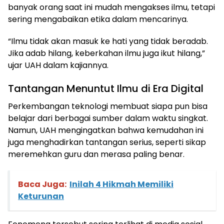
banyak orang saat ini mudah mengakses ilmu, tetapi
sering mengabaikan etika dalam mencarinya.
“Ilmu tidak akan masuk ke hati yang tidak beradab.
Jika adab hilang, keberkahan ilmu juga ikut hilang,”
ujar UAH dalam kajiannya.
Tantangan Menuntut Ilmu di Era Digital
Perkembangan teknologi membuat siapa pun bisa
belajar dari berbagai sumber dalam waktu singkat.
Namun, UAH mengingatkan bahwa kemudahan ini
juga menghadirkan tantangan serius, seperti sikap
meremehkan guru dan merasa paling benar.
Baca Juga:
Inilah 4 Hikmah Memiliki
Keturunan