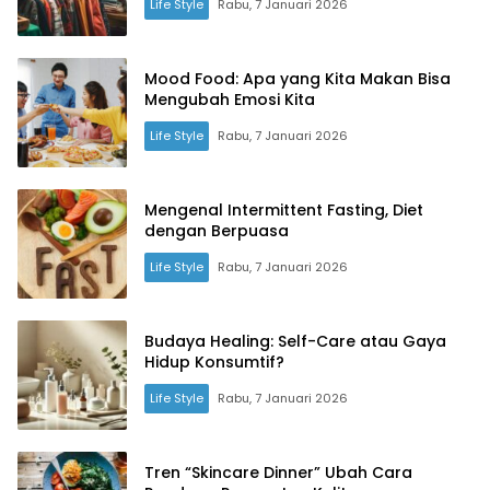
Life Style
Rabu, 7 Januari 2026
Mood Food: Apa yang Kita Makan Bisa
Mengubah Emosi Kita
Life Style
Rabu, 7 Januari 2026
Mengenal Intermittent Fasting, Diet
dengan Berpuasa
Life Style
Rabu, 7 Januari 2026
Budaya Healing: Self-Care atau Gaya
Hidup Konsumtif?
Life Style
Rabu, 7 Januari 2026
Tren “Skincare Dinner” Ubah Cara