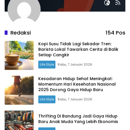
Redaksi
154 Pos
Kopi Susu Tidak Lagi Sekadar Tren:
Barista Lokal Tawarkan Cerita di Balik
Setiap Cangkir
Life Style
Rabu, 7 Januari 2026
Kesadaran Hidup Sehat Meningkat:
Momentum Hari Kesehatan Nasional
2025 Dorong Gaya Hidup Baru
Life Style
Rabu, 7 Januari 2026
Thrifting Di Bandung Jadi Gaya Hidup
Baru Anak Muda Yang Lebih Ekonomis