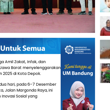
mil Zakat, Infak, dan
Jawa Barat menyelenggarakan
n 2025 di Kota Depok.
dua hari, pada 6–7 Desember
a, Jalan Margonda Raya, ini
Inovasi Sosial yang