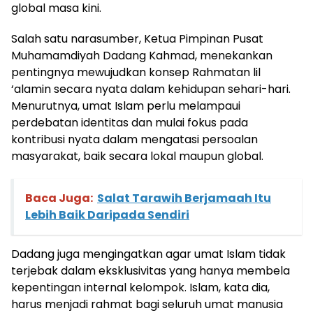
global masa kini.
Salah satu narasumber, Ketua Pimpinan Pusat
Muhamamdiyah Dadang Kahmad, menekankan
pentingnya mewujudkan konsep Rahmatan lil
‘alamin secara nyata dalam kehidupan sehari-hari.
Menurutnya, umat Islam perlu melampaui
perdebatan identitas dan mulai fokus pada
kontribusi nyata dalam mengatasi persoalan
masyarakat, baik secara lokal maupun global.
Baca Juga:
Salat Tarawih Berjamaah Itu
Lebih Baik Daripada Sendiri
Dadang juga mengingatkan agar umat Islam tidak
terjebak dalam eksklusivitas yang hanya membela
kepentingan internal kelompok. Islam, kata dia,
harus menjadi rahmat bagi seluruh umat manusia