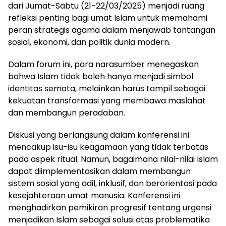
dari Jumat-Sabtu (21-22/03/2025) menjadi ruang
refleksi penting bagi umat Islam untuk memahami
peran strategis agama dalam menjawab tantangan
sosial, ekonomi, dan politik dunia modern.
Dalam forum ini, para narasumber menegaskan
bahwa Islam tidak boleh hanya menjadi simbol
identitas semata, melainkan harus tampil sebagai
kekuatan transformasi yang membawa maslahat
dan membangun peradaban.
Diskusi yang berlangsung dalam konferensi ini
mencakup isu-isu keagamaan yang tidak terbatas
pada aspek ritual. Namun, bagaimana nilai-nilai Islam
dapat diimplementasikan dalam membangun
sistem sosial yang adil, inklusif, dan berorientasi pada
kesejahteraan umat manusia. Konferensi ini
menghadirkan pemikiran progresif tentang urgensi
menjadikan Islam sebagai solusi atas problematika