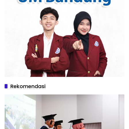
Rekomendasi