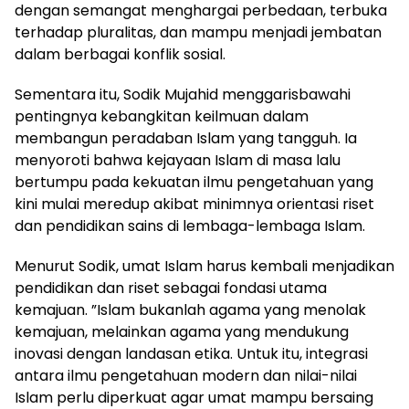
dengan semangat menghargai perbedaan, terbuka
terhadap pluralitas, dan mampu menjadi jembatan
dalam berbagai konflik sosial.
Sementara itu, Sodik Mujahid menggarisbawahi
pentingnya kebangkitan keilmuan dalam
membangun peradaban Islam yang tangguh. Ia
menyoroti bahwa kejayaan Islam di masa lalu
bertumpu pada kekuatan ilmu pengetahuan yang
kini mulai meredup akibat minimnya orientasi riset
dan pendidikan sains di lembaga-lembaga Islam.
Menurut Sodik, umat Islam harus kembali menjadikan
pendidikan dan riset sebagai fondasi utama
kemajuan. ”Islam bukanlah agama yang menolak
kemajuan, melainkan agama yang mendukung
inovasi dengan landasan etika. Untuk itu, integrasi
antara ilmu pengetahuan modern dan nilai-nilai
Islam perlu diperkuat agar umat mampu bersaing