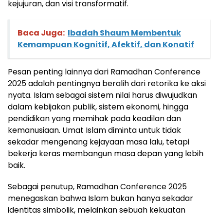
kejujuran, dan visi transformatif.
Baca Juga:
Ibadah Shaum Membentuk
Kemampuan Kognitif, Afektif, dan Konatif
Pesan penting lainnya dari Ramadhan Conference
2025 adalah pentingnya beralih dari retorika ke aksi
nyata. Islam sebagai sistem nilai harus diwujudkan
dalam kebijakan publik, sistem ekonomi, hingga
pendidikan yang memihak pada keadilan dan
kemanusiaan. Umat Islam diminta untuk tidak
sekadar mengenang kejayaan masa lalu, tetapi
bekerja keras membangun masa depan yang lebih
baik.
Sebagai penutup, Ramadhan Conference 2025
menegaskan bahwa Islam bukan hanya sekadar
identitas simbolik, melainkan sebuah kekuatan