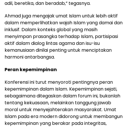
adil, beretika, dan beradab,” tegasnya.
Ahmad juga mengajak umat Islam untuk lebih aktif
dalam memperlihatkan wajah Islam yang damai dan
inklusif. Dalam konteks global yang masih
menyimpan prasangka terhadap Islam, partisipasi
aktif dalam dialog lintas agama dan isu-isu
kemanusiaan dinilai penting untuk menciptakan
harmoni antarbangsa.
Peran kepemimpinan
Konferensi ini turut menyoroti pentingnya peran
kepemimpinan dalam Islam. Kepemimpinan sejati,
sebagaimana ditegaskan dalam forum ini, bukanlah
tentang kekuasaan, melainkan tanggung jawab
moral untuk menyejahterakan masyarakat. Umat
Islam pada era modern didorong untuk membangun
kepemimpinan yang berakar pada integritas,