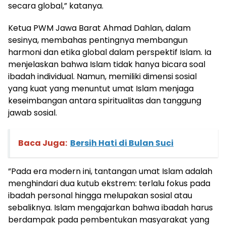
secara global,” katanya.
Ketua PWM Jawa Barat Ahmad Dahlan, dalam
sesinya, membahas pentingnya membangun
harmoni dan etika global dalam perspektif Islam. Ia
menjelaskan bahwa Islam tidak hanya bicara soal
ibadah individual. Namun, memiliki dimensi sosial
yang kuat yang menuntut umat Islam menjaga
keseimbangan antara spiritualitas dan tanggung
jawab sosial.
Baca Juga:
Bersih Hati di Bulan Suci
”Pada era modern ini, tantangan umat Islam adalah
menghindari dua kutub ekstrem: terlalu fokus pada
ibadah personal hingga melupakan sosial atau
sebaliknya. Islam mengajarkan bahwa ibadah harus
berdampak pada pembentukan masyarakat yang