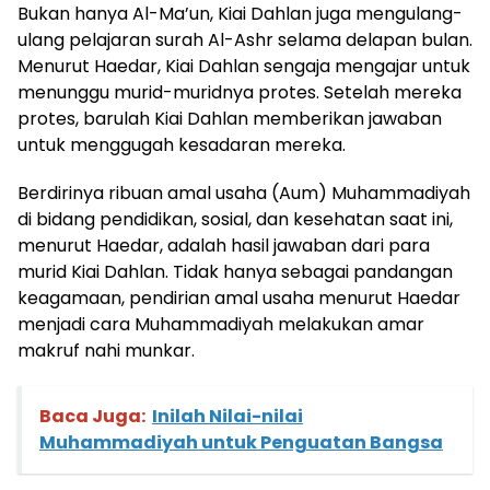
Bukan hanya Al-Ma’un, Kiai Dahlan juga mengulang-
ulang pelajaran surah Al-Ashr selama delapan bulan.
Menurut Haedar, Kiai Dahlan sengaja mengajar untuk
menunggu murid-muridnya protes. Setelah mereka
protes, barulah Kiai Dahlan memberikan jawaban
untuk menggugah kesadaran mereka.
Berdirinya ribuan amal usaha (Aum) Muhammadiyah
di bidang pendidikan, sosial, dan kesehatan saat ini,
menurut Haedar, adalah hasil jawaban dari para
murid Kiai Dahlan. Tidak hanya sebagai pandangan
keagamaan, pendirian amal usaha menurut Haedar
menjadi cara Muhammadiyah melakukan amar
makruf nahi munkar.
Baca Juga:
Inilah Nilai-nilai
Muhammadiyah untuk Penguatan Bangsa