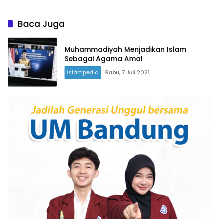
Baca Juga
Muhammadiyah Menjadikan Islam
Sebagai Agama Amal
Islampedia
Rabu, 7 Juli 2021