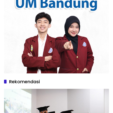
Rekomendasi