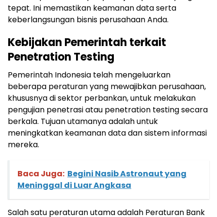
tepat. Ini memastikan keamanan data serta
keberlangsungan bisnis perusahaan Anda.
Kebijakan Pemerintah terkait
Penetration Testing
Pemerintah Indonesia telah mengeluarkan
beberapa peraturan yang mewajibkan perusahaan,
khususnya di sektor perbankan, untuk melakukan
pengujian penetrasi atau penetration testing secara
berkala. Tujuan utamanya adalah untuk
meningkatkan keamanan data dan sistem informasi
mereka.
Baca Juga:
Begini Nasib Astronaut yang
Meninggal di Luar Angkasa
Salah satu peraturan utama adalah Peraturan Bank