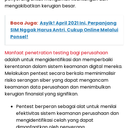
mengakibatkan kerugian besar.
Baca Juga:
Asyik! April 2021 Ini, Perpanjang
SIM Nggak Harus Antri. Cukup Online Melalui
Ponsel!
Manfaat penetration testing bagi perusahaan
adalah untuk mengidentifikasi dan memperbaiki
kerentanan dalam sistem keamanan digital mereka.
Melakukan pentest secara berkala meminimalisir
risiko serangan siber yang dapat mengancam
keamanan data perusahaan dan menimbulkan
kerugian finansial yang signifikan.
Pentest berperan sebagai alat untuk menilai
efektivitas sistem keamanan perusahaan dan
mengidentifikasi celah yang dapat
dimanfaatkan oleh penyerang.