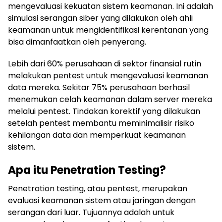
mengevaluasi kekuatan sistem keamanan. Ini adalah
simulasi serangan siber yang dilakukan oleh ahli
keamanan untuk mengidentifikasi kerentanan yang
bisa dimanfaatkan oleh penyerang.
Lebih dari 60% perusahaan di sektor finansial rutin
melakukan pentest untuk mengevaluasi keamanan
data mereka. Sekitar 75% perusahaan berhasil
menemukan celah keamanan dalam server mereka
melalui pentest. Tindakan korektif yang dilakukan
setelah pentest membantu meminimalisir risiko
kehilangan data dan memperkuat keamanan
sistem.
Apa itu Penetration Testing?
Penetration testing, atau pentest, merupakan
evaluasi keamanan sistem atau jaringan dengan
serangan dari luar. Tujuannya adalah untuk