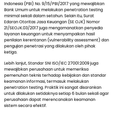
Indonesia (PBI) No. 9/15/PBI/2017 yang mewajibkan
Bank Umum untuk melakukan penetration testing
minimal sekali dalam setahun. Selain itu, Surat
Edaran Otoritas Jasa Keuangan (SE OJK) Nomor
21/SEOJK.03/2017 juga mengamanatkan penyedia
layanan keuangan untuk menyampaikan hasil
penilaian kerentanan (vulnerability assessment) dan
pengujian penetrasi yang dilakukan oleh pihak
ketiga.
Lebih lanjut, Standar SNI ISO/IEC 27001:2009 juga
mewajibkan perusahaan untuk memeriksa
pemenuhan teknis terhadap kebijakan dan standar
keamanan informasi, termasuk melakukan
penetration testing. Praktik ini sangat disarankan
untuk dilakukan setidaknya setiap 6 bulan sekali agar
perusahaan dapat merencanakan keamanan
sistem secara efektif.