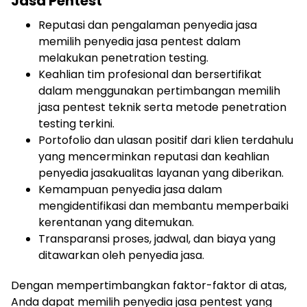
Jasa Pentest
Reputasi dan pengalaman penyedia jasa
memilih penyedia jasa pentest dalam
melakukan penetration testing.
Keahlian tim profesional dan bersertifikat
dalam menggunakan pertimbangan memilih
jasa pentest teknik serta metode penetration
testing terkini.
Portofolio dan ulasan positif dari klien terdahulu
yang mencerminkan reputasi dan keahlian
penyedia jasakualitas layanan yang diberikan.
Kemampuan penyedia jasa dalam
mengidentifikasi dan membantu memperbaiki
kerentanan yang ditemukan.
Transparansi proses, jadwal, dan biaya yang
ditawarkan oleh penyedia jasa.
Dengan mempertimbangkan faktor-faktor di atas,
Anda dapat memilih penyedia jasa pentest yang