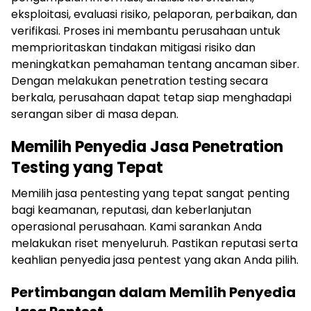
eksploitasi, evaluasi risiko, pelaporan, perbaikan, dan
verifikasi. Proses ini membantu perusahaan untuk
memprioritaskan tindakan mitigasi risiko dan
meningkatkan pemahaman tentang ancaman siber.
Dengan melakukan penetration testing secara
berkala, perusahaan dapat tetap siap menghadapi
serangan siber di masa depan.
Memilih Penyedia Jasa Penetration
Testing yang Tepat
Memilih jasa pentesting yang tepat sangat penting
bagi keamanan, reputasi, dan keberlanjutan
operasional perusahaan. Kami sarankan Anda
melakukan riset menyeluruh. Pastikan reputasi serta
keahlian penyedia jasa pentest yang akan Anda pilih.
Pertimbangan dalam Memilih Penyedia