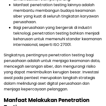
Manfaat penetration testing lainnya adalah
membantu membangun budaya keamanan
siber yang kuat di seluruh tingkatan karyawan
perusahaan.
Bagi perusahaan yang bergerak di industri
teknologi, penetration testing bahkan menjadi
keharusan untuk memenuhi standar keamanan
internasional, seperti ISO 27001.
Singkatnya, pentingnya penetration testing bagi
perusahaan adalah untuk menjaga keamanan data,
mencegah serangan siber, dan mengurangi risiko
yang dapat menimbulkan kerugian besar. Investasi
awal pada pentest merupakan langkah strategis
dalam melindungi aset digital perusahaan dan
menjaga kepercayaan pelanggan.
Manfaat Melakukan Penetration