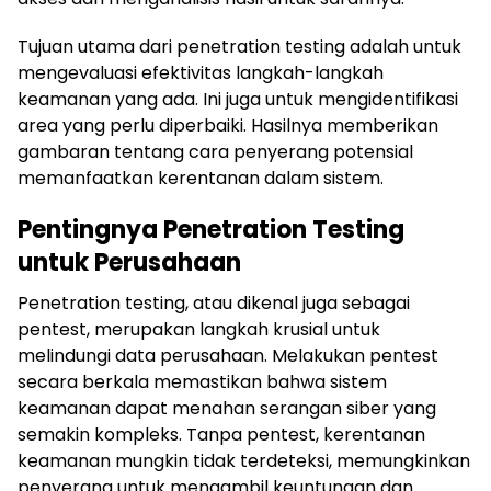
Tujuan utama dari penetration testing adalah untuk
mengevaluasi efektivitas langkah-langkah
keamanan yang ada. Ini juga untuk mengidentifikasi
area yang perlu diperbaiki. Hasilnya memberikan
gambaran tentang cara penyerang potensial
memanfaatkan kerentanan dalam sistem.
Pentingnya Penetration Testing
untuk Perusahaan
Penetration testing, atau dikenal juga sebagai
pentest, merupakan langkah krusial untuk
melindungi data perusahaan. Melakukan pentest
secara berkala memastikan bahwa sistem
keamanan dapat menahan serangan siber yang
semakin kompleks. Tanpa pentest, kerentanan
keamanan mungkin tidak terdeteksi, memungkinkan
penyerang untuk mengambil keuntungan dan