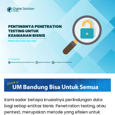
Kami sadar betapa krusialnya perlindungan data
bagi setiap entitas bisnis. Penetration testing, atau
pentest, merupakan metode yang efisien untuk