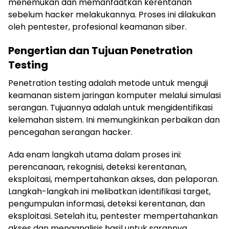
menemukan dan memanfaatkan kerentanan
sebelum hacker melakukannya. Proses ini dilakukan
oleh pentester, profesional keamanan siber.
Pengertian dan Tujuan Penetration
Testing
Penetration testing adalah metode untuk menguji
keamanan sistem jaringan komputer melalui simulasi
serangan. Tujuannya adalah untuk mengidentifikasi
kelemahan sistem. Ini memungkinkan perbaikan dan
pencegahan serangan hacker.
Ada enam langkah utama dalam proses ini:
perencanaan, rekognisi, deteksi kerentanan,
eksploitasi, mempertahankan akses, dan pelaporan.
Langkah-langkah ini melibatkan identifikasi target,
pengumpulan informasi, deteksi kerentanan, dan
eksploitasi. Setelah itu, pentester mempertahankan
akses dan menganalisis hasil untuk sarannya.