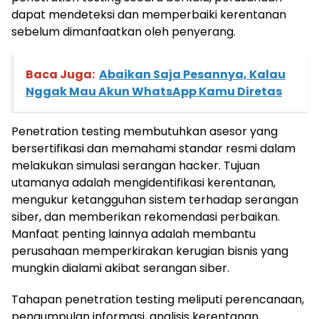
dapat mendeteksi dan memperbaiki kerentanan
sebelum dimanfaatkan oleh penyerang.
Baca Juga:
Abaikan Saja Pesannya, Kalau
Nggak Mau Akun WhatsApp Kamu Diretas
Penetration testing membutuhkan asesor yang
bersertifikasi dan memahami standar resmi dalam
melakukan simulasi serangan hacker. Tujuan
utamanya adalah mengidentifikasi kerentanan,
mengukur ketangguhan sistem terhadap serangan
siber, dan memberikan rekomendasi perbaikan.
Manfaat penting lainnya adalah membantu
perusahaan memperkirakan kerugian bisnis yang
mungkin dialami akibat serangan siber.
Tahapan penetration testing meliputi perencanaan,
pengumpulan informasi, analisis kerentanan,