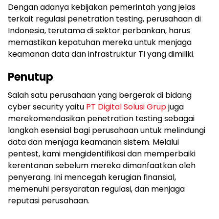
Dengan adanya kebijakan pemerintah yang jelas
terkait regulasi penetration testing, perusahaan di
Indonesia, terutama di sektor perbankan, harus
memastikan kepatuhan mereka untuk menjaga
keamanan data dan infrastruktur TI yang dimiliki.
Penutup
Salah satu perusahaan yang bergerak di bidang
cyber security yaitu
PT Digital Solusi Grup
juga
merekomendasikan penetration testing sebagai
langkah esensial bagi perusahaan untuk melindungi
data dan menjaga keamanan sistem. Melalui
pentest, kami mengidentifikasi dan memperbaiki
kerentanan sebelum mereka dimanfaatkan oleh
penyerang. Ini mencegah kerugian finansial,
memenuhi persyaratan regulasi, dan menjaga
reputasi perusahaan.