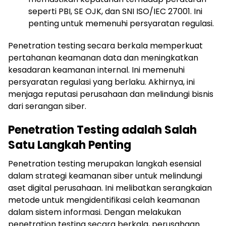
seperti PBI, SE OJK, dan SNI ISO/IEC 27001. Ini
penting untuk memenuhi persyaratan regulasi.
Penetration testing secara berkala memperkuat
pertahanan keamanan data dan meningkatkan
kesadaran keamanan internal. Ini memenuhi
persyaratan regulasi yang berlaku. Akhirnya, ini
menjaga reputasi perusahaan dan melindungi bisnis
dari serangan siber.
Penetration Testing adalah Salah
Satu Langkah Penting
Penetration testing merupakan langkah esensial
dalam strategi keamanan siber untuk melindungi
aset digital perusahaan. Ini melibatkan serangkaian
metode untuk mengidentifikasi celah keamanan
dalam sistem informasi. Dengan melakukan
penetration testing secara berkala, perusahaan