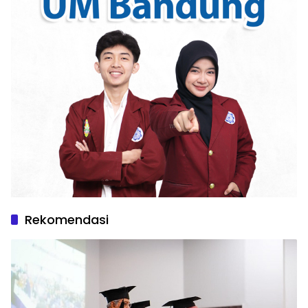
Rekomendasi