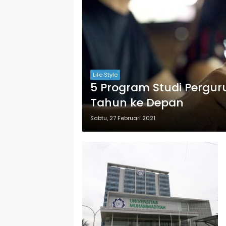
Life Style
5 Program Studi Pergur
Tahun ke Depan
Sabtu, 27 Februari 2021