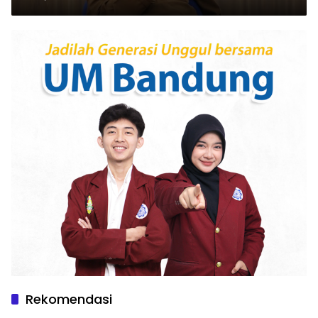
Rekomendasi