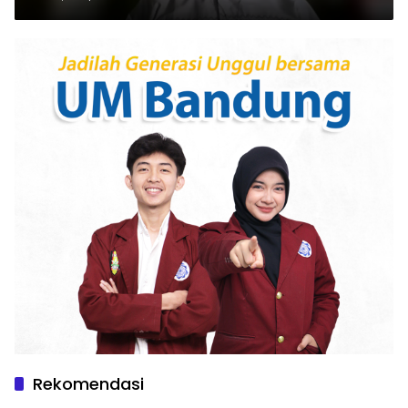
Rekomendasi