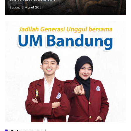
Sabtu, 13 Maret 2021