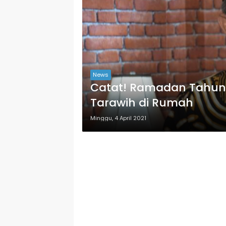
News
Catat! Ramadan Tahun
Tarawih di Rumah
Minggu, 4 April 2021