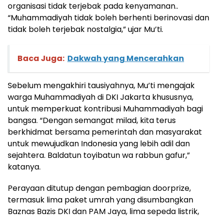
organisasi tidak terjebak pada kenyamanan..
“Muhammadiyah tidak boleh berhenti berinovasi dan
tidak boleh terjebak nostalgia,” ujar Mu’ti.
Baca Juga:
Dakwah yang Mencerahkan
Sebelum mengakhiri tausiyahnya, Mu’ti mengajak
warga Muhammadiyah di DKI Jakarta khususnya,
untuk memperkuat kontribusi Muhammadiyah bagi
bangsa. “Dengan semangat milad, kita terus
berkhidmat bersama pemerintah dan masyarakat
untuk mewujudkan Indonesia yang lebih adil dan
sejahtera. Baldatun toyibatun wa rabbun gafur,”
katanya.
Perayaan ditutup dengan pembagian doorprize,
termasuk lima paket umrah yang disumbangkan
Baznas Bazis DKI dan PAM Jaya, lima sepeda listrik,