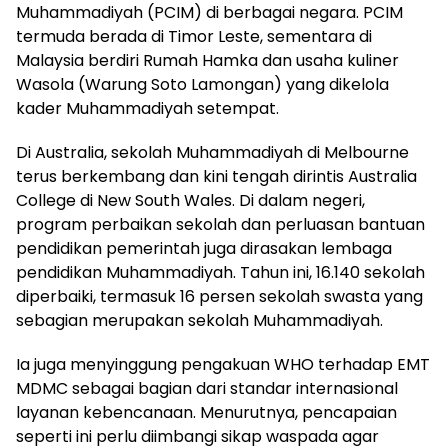
Muhammadiyah (PCIM) di berbagai negara. PCIM
termuda berada di Timor Leste, sementara di
Malaysia berdiri Rumah Hamka dan usaha kuliner
Wasola (Warung Soto Lamongan) yang dikelola
kader Muhammadiyah setempat.
Di Australia, sekolah Muhammadiyah di Melbourne
terus berkembang dan kini tengah dirintis Australia
College di New South Wales. Di dalam negeri,
program perbaikan sekolah dan perluasan bantuan
pendidikan pemerintah juga dirasakan lembaga
pendidikan Muhammadiyah. Tahun ini, 16.140 sekolah
diperbaiki, termasuk 16 persen sekolah swasta yang
sebagian merupakan sekolah Muhammadiyah.
Ia juga menyinggung pengakuan WHO terhadap EMT
MDMC sebagai bagian dari standar internasional
layanan kebencanaan. Menurutnya, pencapaian
seperti ini perlu diimbangi sikap waspada agar