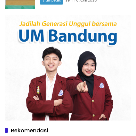
Islampedia
Senin, 6 April 2026
Rekomendasi