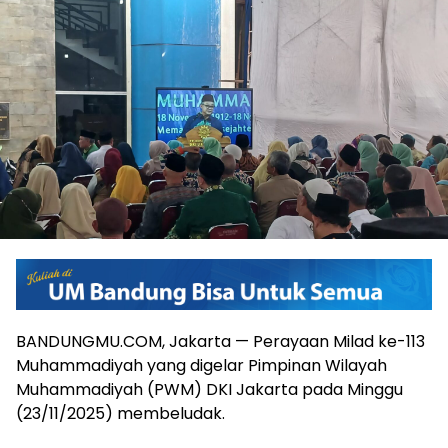
BANDUNGMU.COM, Jakarta — Perayaan Milad ke-113
Muhammadiyah yang digelar Pimpinan Wilayah
Muhammadiyah (PWM) DKI Jakarta pada Minggu
(23/11/2025) membeludak.