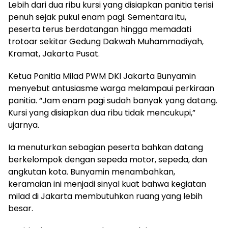
Lebih dari dua ribu kursi yang disiapkan panitia terisi
penuh sejak pukul enam pagi. Sementara itu,
peserta terus berdatangan hingga memadati
trotoar sekitar Gedung Dakwah Muhammadiyah,
Kramat, Jakarta Pusat.
Ketua Panitia Milad PWM DKI Jakarta Bunyamin
menyebut antusiasme warga melampaui perkiraan
panitia. “Jam enam pagi sudah banyak yang datang.
Kursi yang disiapkan dua ribu tidak mencukupi,”
ujarnya.
Ia menuturkan sebagian peserta bahkan datang
berkelompok dengan sepeda motor, sepeda, dan
angkutan kota. Bunyamin menambahkan,
keramaian ini menjadi sinyal kuat bahwa kegiatan
milad di Jakarta membutuhkan ruang yang lebih
besar.