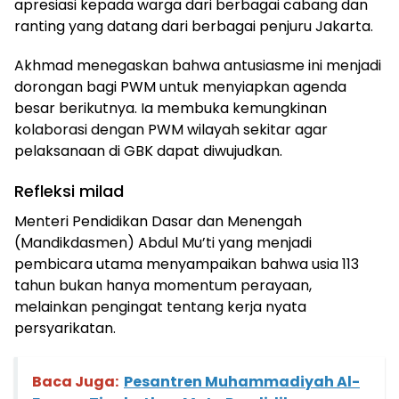
apresiasi kepada warga dari berbagai cabang dan
ranting yang datang dari berbagai penjuru Jakarta.
Akhmad menegaskan bahwa antusiasme ini menjadi
dorongan bagi PWM untuk menyiapkan agenda
besar berikutnya. Ia membuka kemungkinan
kolaborasi dengan PWM wilayah sekitar agar
pelaksanaan di GBK dapat diwujudkan.
Refleksi milad
Menteri Pendidikan Dasar dan Menengah
(Mandikdasmen) Abdul Mu’ti yang menjadi
pembicara utama menyampaikan bahwa usia 113
tahun bukan hanya momentum perayaan,
melainkan pengingat tentang kerja nyata
persyarikatan.
Baca Juga:
Pesantren Muhammadiyah Al-