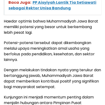
Baca Juga:
PP Aisyiyah Lantik Tia Setiawati
sebagai Rektor Unisa Bandung
Haedar optimis bahwa Muhammadiyah Jawa Barat
memiliki potensi yang besar untuk berkembang
lebih pesat lagi.
Potensi-potensi tersebut dapat dikembangkan
melalui upaya meningkatkan amal usaha yang
berfokus pada pendidikan, kesehatan, dan sektor
lainnya.
Dengan melakukan tindakan nyata yang terukur dan
bertanggung jawab, Muhammadiyah Jawa Barat
dapat memberikan kontribusi positif yang signifikan
bagi masyarakat setempat.
Kunjungan ini menjadi momentum penting dalam
menjalin hubungan antara Pimpinan Pusat