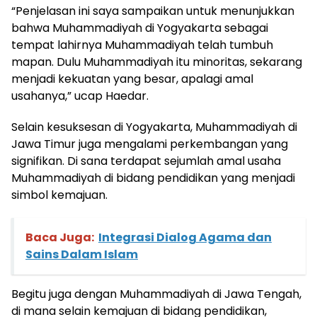
“Penjelasan ini saya sampaikan untuk menunjukkan
bahwa Muhammadiyah di Yogyakarta sebagai
tempat lahirnya Muhammadiyah telah tumbuh
mapan. Dulu Muhammadiyah itu minoritas, sekarang
menjadi kekuatan yang besar, apalagi amal
usahanya,” ucap Haedar.
Selain kesuksesan di Yogyakarta, Muhammadiyah di
Jawa Timur juga mengalami perkembangan yang
signifikan. Di sana terdapat sejumlah amal usaha
Muhammadiyah di bidang pendidikan yang menjadi
simbol kemajuan.
Baca Juga:
Integrasi Dialog Agama dan
Sains Dalam Islam
Begitu juga dengan Muhammadiyah di Jawa Tengah,
di mana selain kemajuan di bidang pendidikan,