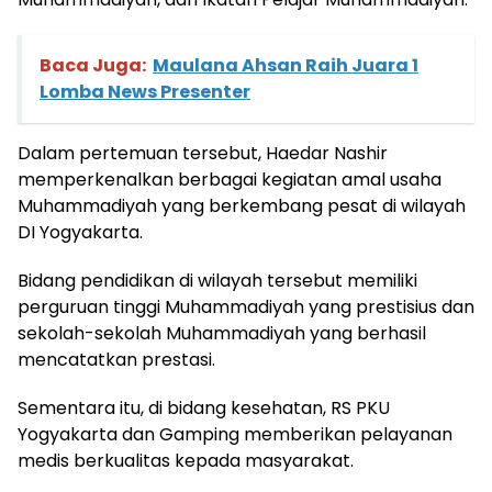
Baca Juga:
Maulana Ahsan Raih Juara 1
Lomba News Presenter
Dalam pertemuan tersebut, Haedar Nashir
memperkenalkan berbagai kegiatan amal usaha
Muhammadiyah yang berkembang pesat di wilayah
DI Yogyakarta.
Bidang pendidikan di wilayah tersebut memiliki
perguruan tinggi Muhammadiyah yang prestisius dan
sekolah-sekolah Muhammadiyah yang berhasil
mencatatkan prestasi.
Sementara itu, di bidang kesehatan, RS PKU
Yogyakarta dan Gamping memberikan pelayanan
medis berkualitas kepada masyarakat.