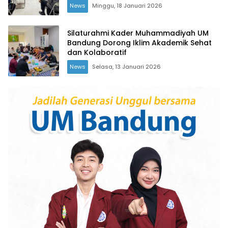
News
Minggu, 18 Januari 2026
Silaturahmi Kader Muhammadiyah UM
Bandung Dorong Iklim Akademik Sehat
dan Kolaboratif
News
Selasa, 13 Januari 2026