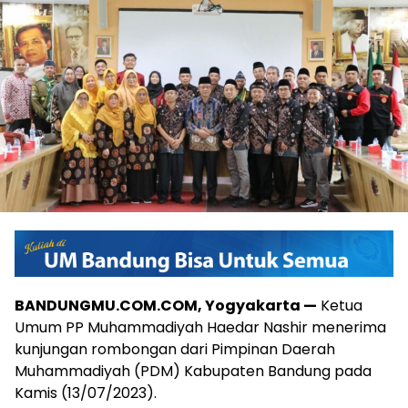
BANDUNGMU.COM.COM, Yogyakarta —
Ketua
Umum PP Muhammadiyah Haedar Nashir menerima
kunjungan rombongan dari Pimpinan Daerah
Muhammadiyah (PDM) Kabupaten Bandung pada
Kamis (13/07/2023).