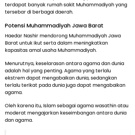
terdapat banyak rumah sakit Muhammadiyah yang
tersebar di berbagai daerah.
Potensi Muhammadiyah Jawa Barat
Haedar Nashir mendorong Muhammadiyah Jawa
Barat untuk ikut serta dalam meningkatkan
kapasitas amal usaha Muhammadiyah.
Menurutnya, keselarasan antara agama dan dunia
adalah hal yang penting. Agama yang terlalu
ekstrem dapat mengabaikan dunia, sedangkan
terlalu terikat pada dunia juga dapat mengabaikan
agama.
Oleh karena itu, Islam sebagai agama wasathin atau
moderat mengajarkan keseimbangan antara dunia
dan agama.