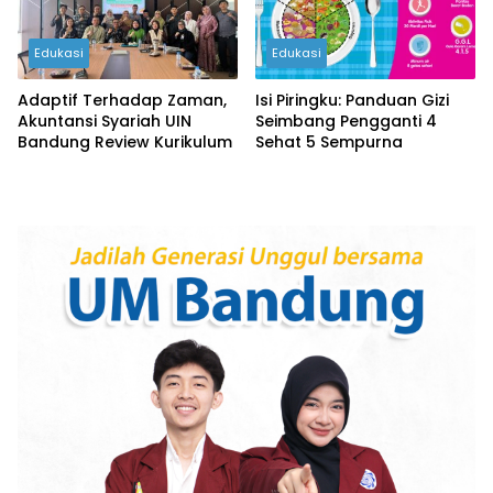
Edukasi
Edukasi
Adaptif Terhadap Zaman,
Isi Piringku: Panduan Gizi
Akuntansi Syariah UIN
Seimbang Pengganti 4
Bandung Review Kurikulum
Sehat 5 Sempurna