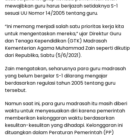
mewajibkan guru harus berijazah setidaknya S-1
sesuai UU Nomor 14/2005 tentang guru.
“Ini memang menjadi salah satu prioritas kerja kita
untuk mengentaskan mereka,” ujar Direktur Guru
dan Tenaga Kependidikan (GTK) Madrasah
Kementerian Agama Muhammad Zain seperti dikutip
dari Republika, Sabtu (5/6/2021).
Zain mengatakan, seharusnya para guru madrasah
yang belum bergelar S-1 dilarang mengajar
berdasarkan regulasi tahun 2005 tentang guru
tersebut.
Namun saat ini, para guru madrasah itu masih diberi
waktu untuk menyesuaikan diri karena pemerintah
memberikan kelonggaran waktu berdasarkan
kesulitan-kesulitan yang dihadapi. Kelonggaran ini
dituangkan dalam Peraturan Pemerintah (PP)