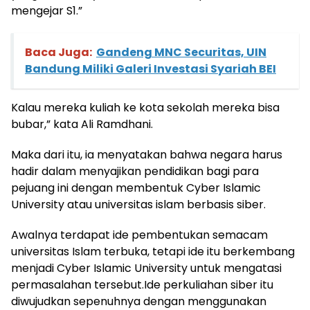
mengejar S1.”
Baca Juga:
Gandeng MNC Securitas, UIN
Bandung Miliki Galeri Investasi Syariah BEI
Kalau mereka kuliah ke kota sekolah mereka bisa
bubar,” kata Ali Ramdhani.
Maka dari itu, ia menyatakan bahwa negara harus
hadir dalam menyajikan pendidikan bagi para
pejuang ini dengan membentuk Cyber Islamic
University atau universitas islam berbasis siber.
Awalnya terdapat ide pembentukan semacam
universitas Islam terbuka, tetapi ide itu berkembang
menjadi Cyber Islamic University untuk mengatasi
permasalahan tersebut.Ide perkuliahan siber itu
diwujudkan sepenuhnya dengan menggunakan