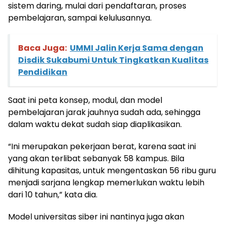
sistem daring, mulai dari pendaftaran, proses
pembelajaran, sampai kelulusannya.
Baca Juga:
UMMI Jalin Kerja Sama dengan
Disdik Sukabumi Untuk Tingkatkan Kualitas
Pendidikan
Saat ini peta konsep, modul, dan model
pembelajaran jarak jauhnya sudah ada, sehingga
dalam waktu dekat sudah siap diaplikasikan.
“Ini merupakan pekerjaan berat, karena saat ini
yang akan terlibat sebanyak 58 kampus. Bila
dihitung kapasitas, untuk mengentaskan 56 ribu guru
menjadi sarjana lengkap memerlukan waktu lebih
dari 10 tahun,” kata dia.
Model universitas siber ini nantinya juga akan