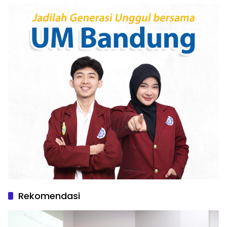
Rekomendasi