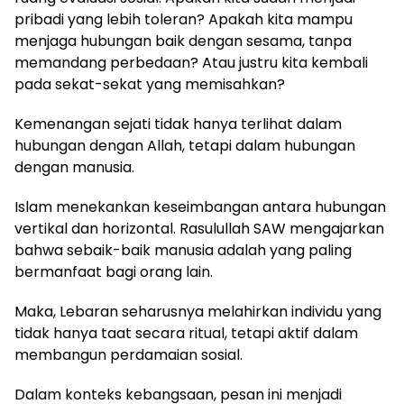
pribadi yang lebih toleran? Apakah kita mampu
menjaga hubungan baik dengan sesama, tanpa
memandang perbedaan? Atau justru kita kembali
pada sekat-sekat yang memisahkan?
Kemenangan sejati tidak hanya terlihat dalam
hubungan dengan Allah, tetapi dalam hubungan
dengan manusia.
Islam menekankan keseimbangan antara hubungan
vertikal dan horizontal. Rasulullah SAW mengajarkan
bahwa sebaik-baik manusia adalah yang paling
bermanfaat bagi orang lain.
Maka, Lebaran seharusnya melahirkan individu yang
tidak hanya taat secara ritual, tetapi aktif dalam
membangun perdamaian sosial.
Dalam konteks kebangsaan, pesan ini menjadi