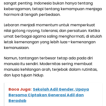
sangat penting. Indonesia bukan hanya tentang
keberagaman, tetapi tentang kemampuan menjaga
harmoni di tengah perbedaan.
Lebaran menjadi momentum untuk memperkuat
nilai gotong royong, toleransi, dan persatuan. Ketika
umat berbagai agama saling menghormati, di situlah
letak kemenangan yang lebih luas—kemenangan
kemanusiaan.
Namun, tantangan terbesar tetap ada pada diri
manusia itu sendiri. Modernitas sering membuat
manusia kehilangan arah, terjebak dalam rutinitas,
dan lupa tujuan hidup.
Baca Juga:
Sekolah Adil Gender, Upaya
Bersama Ciptakan Generasi Adil dan
Beradab