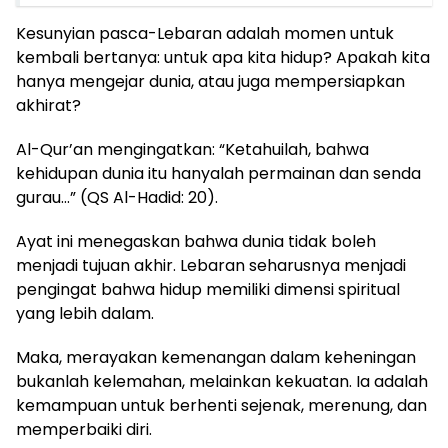
Kesunyian pasca-Lebaran adalah momen untuk
kembali bertanya: untuk apa kita hidup? Apakah kita
hanya mengejar dunia, atau juga mempersiapkan
akhirat?
Al-Qur’an mengingatkan: “Ketahuilah, bahwa
kehidupan dunia itu hanyalah permainan dan senda
gurau…” (QS Al-Hadid: 20).
Ayat ini menegaskan bahwa dunia tidak boleh
menjadi tujuan akhir. Lebaran seharusnya menjadi
pengingat bahwa hidup memiliki dimensi spiritual
yang lebih dalam.
Maka, merayakan kemenangan dalam keheningan
bukanlah kelemahan, melainkan kekuatan. Ia adalah
kemampuan untuk berhenti sejenak, merenung, dan
memperbaiki diri.