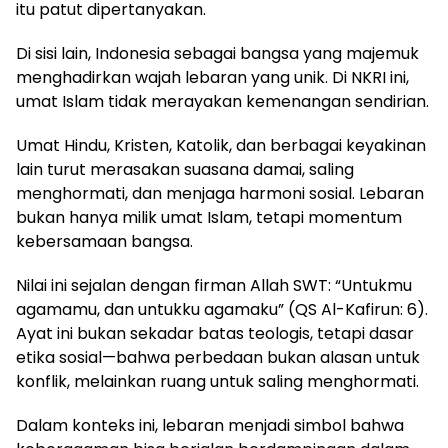
itu patut dipertanyakan.
Di sisi lain, Indonesia sebagai bangsa yang majemuk
menghadirkan wajah lebaran yang unik. Di NKRI ini,
umat Islam tidak merayakan kemenangan sendirian.
Umat Hindu, Kristen, Katolik, dan berbagai keyakinan
lain turut merasakan suasana damai, saling
menghormati, dan menjaga harmoni sosial. Lebaran
bukan hanya milik umat Islam, tetapi momentum
kebersamaan bangsa.
Nilai ini sejalan dengan firman Allah SWT: “Untukmu
agamamu, dan untukku agamaku” (QS Al-Kafirun: 6).
Ayat ini bukan sekadar batas teologis, tetapi dasar
etika sosial—bahwa perbedaan bukan alasan untuk
konflik, melainkan ruang untuk saling menghormati.
Dalam konteks ini, lebaran menjadi simbol bahwa