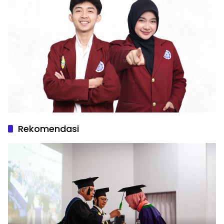
Rekomendasi