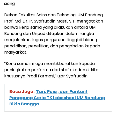
siang.
Dekan Fakultas Sains dan Teknologi UM Bandung
Prof. Md. Dr. Ir. Syafruddin Masri, S.T. mengatakan
bahwa kerja sama yang dilakukan antara UM
Bandung dan Unpad ditujukan dalam rangka
menjalankan tugas perguruan tinggi di bidang
pendidikan, penelitian, dan pengabdian kepada
masyarkat.
”Kerja sama ini juga menitikberatkan kepada
peningkatan performa dari staf akademik kita
khususnya Prodi Farmasi,” ujar Syafruddin.
Baca Juga:
Tari, Puisi, dan Pantun!
Panggung Ceria TK Labschool UM Bandung
Bikin Bangga