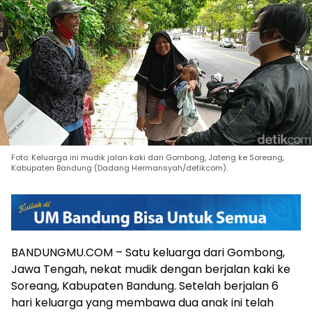
Foto: Keluarga ini mudik jalan kaki dari Gombong, Jateng ke Soreang,
Kabupaten Bandung (Dadang Hermansyah/detikcom).
BANDUNGMU.COM – Satu keluarga dari Gombong,
Jawa Tengah, nekat mudik dengan berjalan kaki ke
Soreang, Kabupaten Bandung. Setelah berjalan 6
hari keluarga yang membawa dua anak ini telah