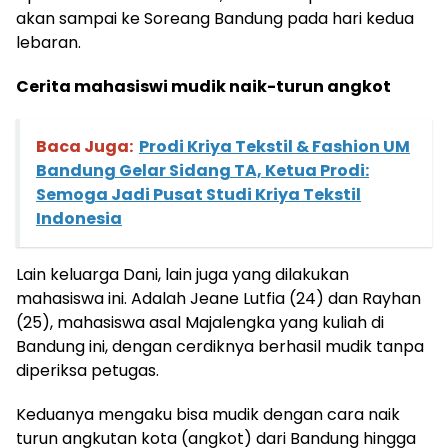
akan sampai ke Soreang Bandung pada hari kedua
lebaran.
Cerita mahasiswi mudik naik-turun angkot
Baca Juga:
Prodi Kriya Tekstil & Fashion UM
Bandung Gelar Sidang TA, Ketua Prodi:
Semoga Jadi Pusat Studi Kriya Tekstil
Indonesia
Lain keluarga Dani, lain juga yang dilakukan
mahasiswa ini. Adalah Jeane Lutfia (24) dan Rayhan
(25), mahasiswa asal Majalengka yang kuliah di
Bandung ini, dengan cerdiknya berhasil mudik tanpa
diperiksa petugas.
Keduanya mengaku bisa mudik dengan cara naik
turun angkutan kota (angkot) dari Bandung hingga