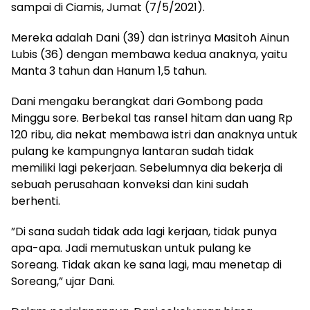
sampai di Ciamis, Jumat (7/5/2021).
Mereka adalah Dani (39) dan istrinya Masitoh Ainun
Lubis (36) dengan membawa kedua anaknya, yaitu
Manta 3 tahun dan Hanum 1,5 tahun.
Dani mengaku berangkat dari Gombong pada
Minggu sore. Berbekal tas ransel hitam dan uang Rp
120 ribu, dia nekat membawa istri dan anaknya untuk
pulang ke kampungnya lantaran sudah tidak
memiliki lagi pekerjaan. Sebelumnya dia bekerja di
sebuah perusahaan konveksi dan kini sudah
berhenti.
”Di sana sudah tidak ada lagi kerjaan, tidak punya
apa-apa. Jadi memutuskan untuk pulang ke
Soreang. Tidak akan ke sana lagi, mau menetap di
Soreang,” ujar Dani.