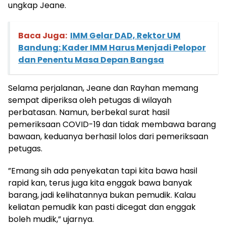
ungkap Jeane.
Baca Juga:
IMM Gelar DAD, Rektor UM
Bandung: Kader IMM Harus Menjadi Pelopor
dan Penentu Masa Depan Bangsa
Selama perjalanan, Jeane dan Rayhan memang
sempat diperiksa oleh petugas di wilayah
perbatasan. Namun, berbekal surat hasil
pemeriksaan COVID-19 dan tidak membawa barang
bawaan, keduanya berhasil lolos dari pemeriksaan
petugas.
”Emang sih ada penyekatan tapi kita bawa hasil
rapid kan, terus juga kita enggak bawa banyak
barang, jadi kelihatannya bukan pemudik. Kalau
keliatan pemudik kan pasti dicegat dan enggak
boleh mudik,” ujarnya.