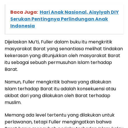
Baca Juga:
Hari Anak Nasional, Aisyiyah DIY
Serukan Pentingnya Perlindungan Anak
Indonesia
Dijelaskan Mu’ti, Fuller dalam buku itu mengkritik
masyarakat Barat yang senantiasa melihat tindakan
kekerasan yang ditunjukkan oleh masyarakat Barat
itu sebagai sebuah permusuhan Islam terhadap
Barat.
Namun, Fuller mengkritik bahwa yang dilakukan
Islam terhadap Barat itu adalah konsekuensi atau
akibat dari yang dilakukan oleh Barat terhadap
muslim.
Memang ada level tertentu yang dilakukan untuk
perlawanan, tetapi Fuller mengingatkan bahwa