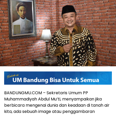
BANDUNGMU.COM – Sekretaris Umum PP
Muhammadiyah Abdul Mu’ti, menyampaikan jika
berbicara mengenai dunia dan keadaan di tanah air
kita, ada sebuah image atau penggambaran