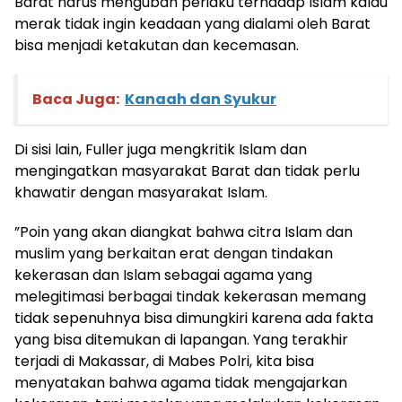
Barat harus mengubah periaku terhadap Islam kalau
merak tidak ingin keadaan yang dialami oleh Barat
bisa menjadi ketakutan dan kecemasan.
Baca Juga:
Kanaah dan Syukur
Di sisi lain, Fuller juga mengkritik Islam dan
mengingatkan masyarakat Barat dan tidak perlu
khawatir dengan masyarakat Islam.
”Poin yang akan diangkat bahwa citra Islam dan
muslim yang berkaitan erat dengan tindakan
kekerasan dan Islam sebagai agama yang
melegitimasi berbagai tindak kekerasan memang
tidak sepenuhnya bisa dimungkiri karena ada fakta
yang bisa ditemukan di lapangan. Yang terakhir
terjadi di Makassar, di Mabes Polri, kita bisa
menyatakan bahwa agama tidak mengajarkan