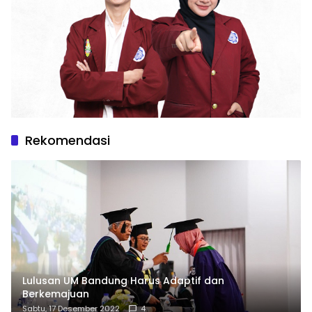
Rekomendasi
Lulusan UM Bandung Harus Adaptif dan
Berkemajuan
Sabtu, 17 Desember 2022
4