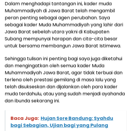
Dalam menghadapi tantangan ini, kader muda
Muhammadiyah di Jawa Barat telah mengambil
peran penting sebagai agen perubahan. Saya
sebagai kader Muda Muhammadiyah yang lahir dari
Jawa Barat sebelah utara yakni di Kabupaten
Subang mempunyai harapan dan cita-cita besar
untuk bersama membangun Jawa Barat Istimewa.
Sehingga tulisan ini penting bagi saya juga diketahui
dan mengingatkan oleh semua kader Muda
Muhammadiyah Jawa Barat, agar tidak terbuai dan
terlena oleh prestasi gemilang di masa lalu yang
telah disukseskan dan dijalankan oleh para kader
muda terdahulu, atau yang sudah menjadi ayahanda
dan ibunda sekarang ini.
Baca Juga:
Hujan Sore Bandung: Syahdu
bagi Sebagian, Ujian bagi yang Pulang