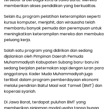
memberikan akses pendidikan yang berkualitas.
Selain itu, program pelatihan keterampilan seperti
kursus komputer, menjahit, dan wirausaha telah
membantu banyak pemuda dan perempuan untuk
meningkatkan keterampilan mereka dan membuka
peluang kerja.
Salah satu program yang didirikan dan sedang
dijalankan oleh Pimpinan Daerah Pemuda
Muhammadiyah Kabupaten Subang baru-baru ini
sedang berjalan peternakan sapi dengan iuran para
anggotanya. Kader Muda Muhammadiyah juga
terlibat dalam program pemberdayaan ekonomi
melalui pendirian Baitul Maal wat Tamwil (BMT) dan
koperasi syariah.
Di Jawa Barat, terdapat puluhan BMT yang
memberikan pinjaman modal usaha tanpa bunga