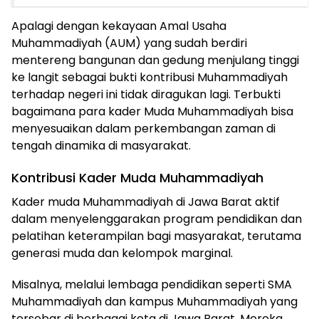
Apalagi dengan kekayaan Amal Usaha
Muhammadiyah (AUM) yang sudah berdiri
mentereng bangunan dan gedung menjulang tinggi
ke langit sebagai bukti kontribusi Muhammadiyah
terhadap negeri ini tidak diragukan lagi. Terbukti
bagaimana para kader Muda Muhammadiyah bisa
menyesuaikan dalam perkembangan zaman di
tengah dinamika di masyarakat.
Kontribusi Kader Muda Muhammadiyah
Kader muda Muhammadiyah di Jawa Barat aktif
dalam menyelenggarakan program pendidikan dan
pelatihan keterampilan bagi masyarakat, terutama
generasi muda dan kelompok marginal.
Misalnya, melalui lembaga pendidikan seperti SMA
Muhammadiyah dan kampus Muhammadiyah yang
tersebar di berbagai kota di Jawa Barat. Mereka