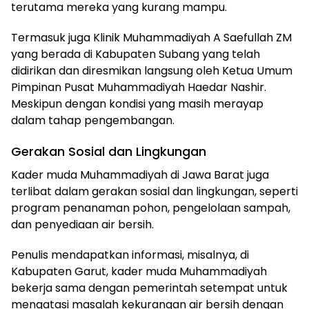
terutama mereka yang kurang mampu.
Termasuk juga Klinik Muhammadiyah A Saefullah ZM
yang berada di Kabupaten Subang yang telah
didirikan dan diresmikan langsung oleh Ketua Umum
Pimpinan Pusat Muhammadiyah Haedar Nashir.
Meskipun dengan kondisi yang masih merayap
dalam tahap pengembangan.
Gerakan Sosial dan Lingkungan
Kader muda Muhammadiyah di Jawa Barat juga
terlibat dalam gerakan sosial dan lingkungan, seperti
program penanaman pohon, pengelolaan sampah,
dan penyediaan air bersih.
Penulis mendapatkan informasi, misalnya, di
Kabupaten Garut, kader muda Muhammadiyah
bekerja sama dengan pemerintah setempat untuk
mengatasi masalah kekurangan air bersih dengan