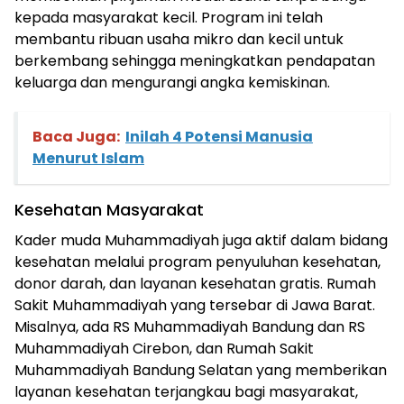
kepada masyarakat kecil. Program ini telah
membantu ribuan usaha mikro dan kecil untuk
berkembang sehingga meningkatkan pendapatan
keluarga dan mengurangi angka kemiskinan.
Baca Juga:
Inilah 4 Potensi Manusia
Menurut Islam
Kesehatan Masyarakat
Kader muda Muhammadiyah juga aktif dalam bidang
kesehatan melalui program penyuluhan kesehatan,
donor darah, dan layanan kesehatan gratis. Rumah
Sakit Muhammadiyah yang tersebar di Jawa Barat.
Misalnya, ada RS Muhammadiyah Bandung dan RS
Muhammadiyah Cirebon, dan Rumah Sakit
Muhammadiyah Bandung Selatan yang memberikan
layanan kesehatan terjangkau bagi masyarakat,