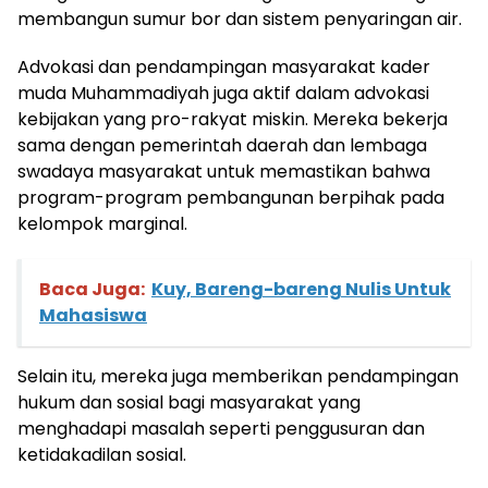
membangun sumur bor dan sistem penyaringan air.
Advokasi dan pendampingan masyarakat kader
muda Muhammadiyah juga aktif dalam advokasi
kebijakan yang pro-rakyat miskin. Mereka bekerja
sama dengan pemerintah daerah dan lembaga
swadaya masyarakat untuk memastikan bahwa
program-program pembangunan berpihak pada
kelompok marginal.
Baca Juga:
Kuy, Bareng-bareng Nulis Untuk
Mahasiswa
Selain itu, mereka juga memberikan pendampingan
hukum dan sosial bagi masyarakat yang
menghadapi masalah seperti penggusuran dan
ketidakadilan sosial.