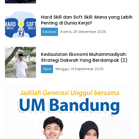
Hard Skill dan Soft Skill: Mana yang Lebih
Penting di Dunia Kerja?
Edukasi
Kamis, 25 Desember 2025
Kedaulatan Ekonomi Muhammadiyah:
Strategi Dakwah Yang Berdampak (2)
Opini
Minggu, 14 September 2025