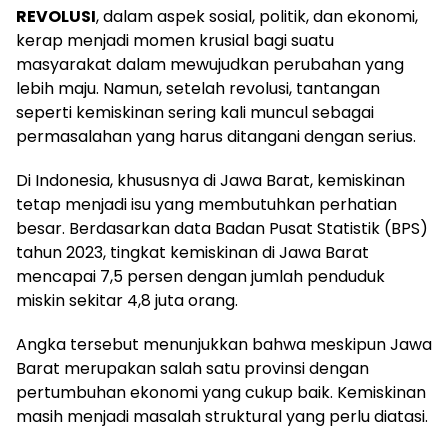
REVOLUSI
, dalam aspek sosial, politik, dan ekonomi,
kerap menjadi momen krusial bagi suatu
masyarakat dalam mewujudkan perubahan yang
lebih maju. Namun, setelah revolusi, tantangan
seperti kemiskinan sering kali muncul sebagai
permasalahan yang harus ditangani dengan serius.
Di Indonesia, khususnya di Jawa Barat, kemiskinan
tetap menjadi isu yang membutuhkan perhatian
besar. Berdasarkan data Badan Pusat Statistik (BPS)
tahun 2023, tingkat kemiskinan di Jawa Barat
mencapai 7,5 persen dengan jumlah penduduk
miskin sekitar 4,8 juta orang.
Angka tersebut menunjukkan bahwa meskipun Jawa
Barat merupakan salah satu provinsi dengan
pertumbuhan ekonomi yang cukup baik. Kemiskinan
masih menjadi masalah struktural yang perlu diatasi.