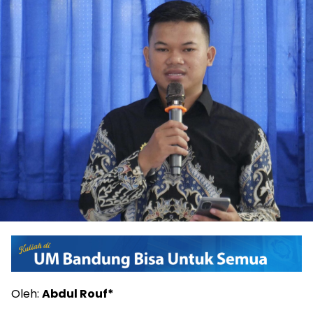
Oleh:
Abdul Rouf*