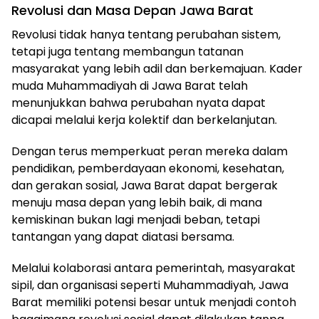
Revolusi dan Masa Depan Jawa Barat
Revolusi tidak hanya tentang perubahan sistem,
tetapi juga tentang membangun tatanan
masyarakat yang lebih adil dan berkemajuan. Kader
muda Muhammadiyah di Jawa Barat telah
menunjukkan bahwa perubahan nyata dapat
dicapai melalui kerja kolektif dan berkelanjutan.
Dengan terus memperkuat peran mereka dalam
pendidikan, pemberdayaan ekonomi, kesehatan,
dan gerakan sosial, Jawa Barat dapat bergerak
menuju masa depan yang lebih baik, di mana
kemiskinan bukan lagi menjadi beban, tetapi
tantangan yang dapat diatasi bersama.
Melalui kolaborasi antara pemerintah, masyarakat
sipil, dan organisasi seperti Muhammadiyah, Jawa
Barat memiliki potensi besar untuk menjadi contoh