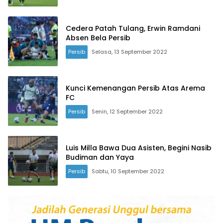
Cedera Patah Tulang, Erwin Ramdani
Absen Bela Persib
Persib
Selasa, 13 September 2022
Kunci Kemenangan Persib Atas Arema
FC
Persib
Senin, 12 September 2022
Luis Milla Bawa Dua Asisten, Begini Nasib
Budiman dan Yaya
Persib
Sabtu, 10 September 2022