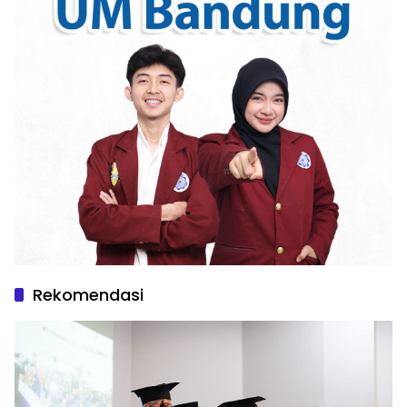
Rekomendasi