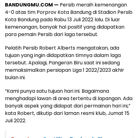
BANDUNGMU.COM —
Persib meraih kemenangan
4-0 atas tim Porprov Kota Bandung di Stadion Persib
Kota Bandung pada Rabu 13 Juli 2022 lalu. Di luar
kemenangan, banyak hal positif yang didapatkan
para pemain Persib dari laga tersebut.
Pelatih Persib Robert Alberts mengatakan, ada
tujuan yang ingin didapatkan timnya dalam laga
tersebut. Apalagi, Pangeran Biru saat ini sedang
memaksimalkan persiapan Liga 1 2022/2023 akhir
bulan ini.
“Kami punya satu tujuan hari ini. Bagaimana
menghadapi lawan di area tertentu di lapangan. Ada
banyak aspek yang didapat dari permainan hari ini,”
kata Robert, dikutip dari laman resmi klub, Jumat 15
Juli 2022.