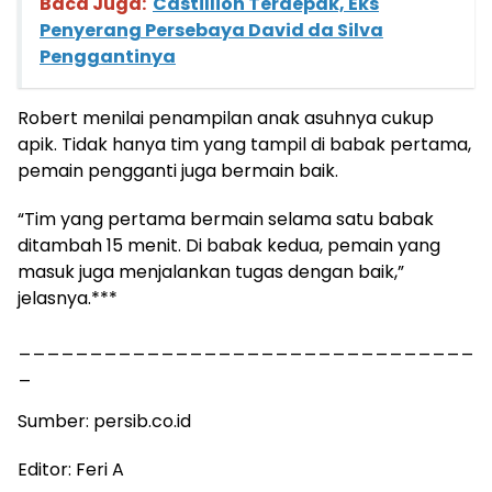
Baca Juga:
Castillion Terdepak, Eks
Penyerang Persebaya David da Silva
Penggantinya
Robert menilai penampilan anak asuhnya cukup
apik. Tidak hanya tim yang tampil di babak pertama,
pemain pengganti juga bermain baik.
“Tim yang pertama bermain selama satu babak
ditambah 15 menit. Di babak kedua, pemain yang
masuk juga menjalankan tugas dengan baik,”
jelasnya.***
________________________________
_
Sumber: persib.co.id
Editor: Feri A