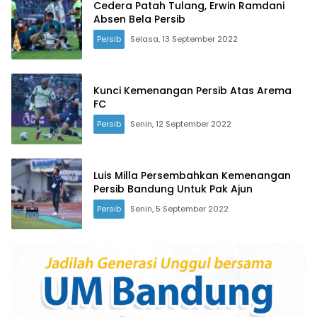
Cedera Patah Tulang, Erwin Ramdani
Absen Bela Persib
Persib
Selasa, 13 September 2022
Kunci Kemenangan Persib Atas Arema
FC
Persib
Senin, 12 September 2022
Luis Milla Persembahkan Kemenangan
Persib Bandung Untuk Pak Ajun
Persib
Senin, 5 September 2022