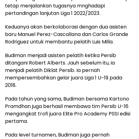
tetap menjalankan tugasnya mnghadapi
pertandingan lanjutan Liga 1 2022/2023.
Keduanya akan berkolaborasi dengan dua asisten
baru Manuel Perez-Cascallana dan Carlos Grande
Rodriguez untuk membantu pelatih Luis Milla.
Budiman menjadi asisten pelatih ketika Persib
ditangani Robert Alberts. Jauh sebelum itu, ia
menjadi pelatih Diklat Persib. Ia pernah
mempersembahkan gelar juara Liga 1 U-19 pada
2018.
Pada tahun yang sama, Budiman bersama Kartono
Pramdhan juga berhasil membawa tim Persib U-16
mengangkat trofi juara Elite Pro Academy PSSI edisi
pertama.
Pada level turnamen, Budiman juga pernah