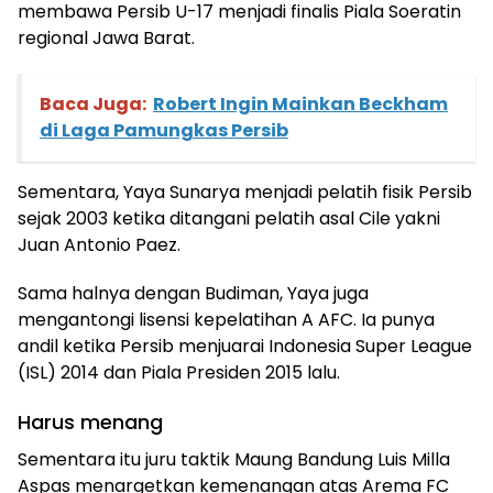
membawa Persib U-17 menjadi finalis Piala Soeratin
regional Jawa Barat.
Baca Juga:
Robert Ingin Mainkan Beckham
di Laga Pamungkas Persib
Sementara, Yaya Sunarya menjadi pelatih fisik Persib
sejak 2003 ketika ditangani pelatih asal Cile yakni
Juan Antonio Paez.
Sama halnya dengan Budiman, Yaya juga
mengantongi lisensi kepelatihan A AFC. Ia punya
andil ketika Persib menjuarai Indonesia Super League
(ISL) 2014 dan Piala Presiden 2015 lalu.
Harus menang
Sementara itu juru taktik Maung Bandung Luis Milla
Aspas menargetkan kemenangan atas Arema FC