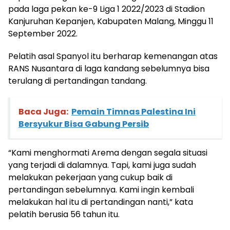
pada laga pekan ke-9 Liga 1 2022/2023 di Stadion
Kanjuruhan Kepanjen, Kabupaten Malang, Minggu 11
September 2022.
Pelatih asal Spanyol itu berharap kemenangan atas
RANS Nusantara di laga kandang sebelumnya bisa
terulang di pertandingan tandang.
Baca Juga:
Pemain Timnas Palestina Ini
Bersyukur Bisa Gabung Persib
“Kami menghormati Arema dengan segala situasi
yang terjadi di dalamnya. Tapi, kami juga sudah
melakukan pekerjaan yang cukup baik di
pertandingan sebelumnya. Kami ingin kembali
melakukan hal itu di pertandingan nanti,” kata
pelatih berusia 56 tahun itu.