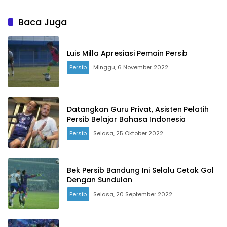
Baca Juga
Luis Milla Apresiasi Pemain Persib
Persib
Minggu, 6 November 2022
Datangkan Guru Privat, Asisten Pelatih
Persib Belajar Bahasa Indonesia
Persib
Selasa, 25 Oktober 2022
Bek Persib Bandung Ini Selalu Cetak Gol
Dengan Sundulan
Persib
Selasa, 20 September 2022