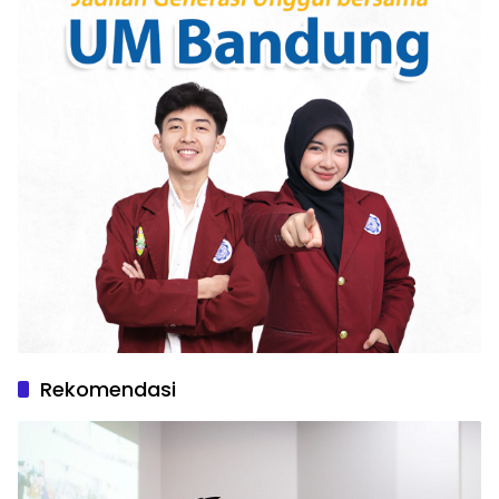
Rekomendasi