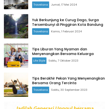
Traveliana
Jumat, 17 Mei 2024
Yuk Berkunjung ke Curug Dago, Surga
Tersembunyi di Pinggiran Kota Bandung
Traveliana
Kamis, 1 Februari 2024
Tips Liburan Yang Nyaman dan
Menyenangkan Bersama Keluarga
Life Style
Sabtu, 7 Oktober 2023
Tips Berakhir Pekan Yang Menyenangkan
Bersama Orang Tercinta
Traveliana
Sabtu, 30 September 2023