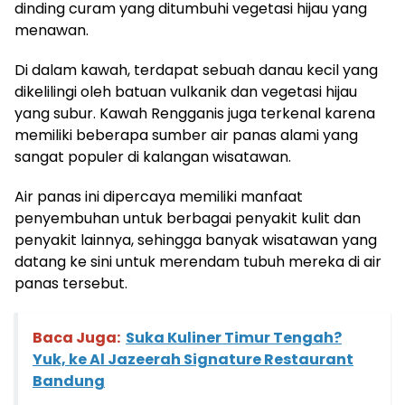
dinding curam yang ditumbuhi vegetasi hijau yang
menawan.
Di dalam kawah, terdapat sebuah danau kecil yang
dikelilingi oleh batuan vulkanik dan vegetasi hijau
yang subur. Kawah Rengganis juga terkenal karena
memiliki beberapa sumber air panas alami yang
sangat populer di kalangan wisatawan.
Air panas ini dipercaya memiliki manfaat
penyembuhan untuk berbagai penyakit kulit dan
penyakit lainnya, sehingga banyak wisatawan yang
datang ke sini untuk merendam tubuh mereka di air
panas tersebut.
Baca Juga:
Suka Kuliner Timur Tengah?
Yuk, ke Al Jazeerah Signature Restaurant
Bandung