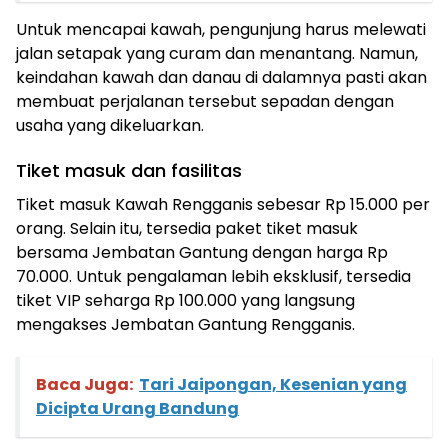
Untuk mencapai kawah, pengunjung harus melewati
jalan setapak yang curam dan menantang. Namun,
keindahan kawah dan danau di dalamnya pasti akan
membuat perjalanan tersebut sepadan dengan
usaha yang dikeluarkan.
Tiket masuk dan fasilitas
Tiket masuk Kawah Rengganis sebesar Rp 15.000 per
orang. Selain itu, tersedia paket tiket masuk
bersama Jembatan Gantung dengan harga Rp
70.000. Untuk pengalaman lebih eksklusif, tersedia
tiket VIP seharga Rp 100.000 yang langsung
mengakses Jembatan Gantung Rengganis.
Baca Juga:
Tari Jaipongan, Kesenian yang
Dicipta Urang Bandung