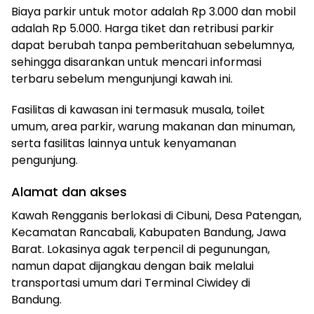
Biaya parkir untuk motor adalah Rp 3.000 dan mobil
adalah Rp 5.000. Harga tiket dan retribusi parkir
dapat berubah tanpa pemberitahuan sebelumnya,
sehingga disarankan untuk mencari informasi
terbaru sebelum mengunjungi kawah ini.
Fasilitas di kawasan ini termasuk musala, toilet
umum, area parkir, warung makanan dan minuman,
serta fasilitas lainnya untuk kenyamanan
pengunjung.
Alamat dan akses
Kawah Rengganis berlokasi di Cibuni, Desa Patengan,
Kecamatan Rancabali, Kabupaten Bandung, Jawa
Barat. Lokasinya agak terpencil di pegunungan,
namun dapat dijangkau dengan baik melalui
transportasi umum dari Terminal Ciwidey di
Bandung.