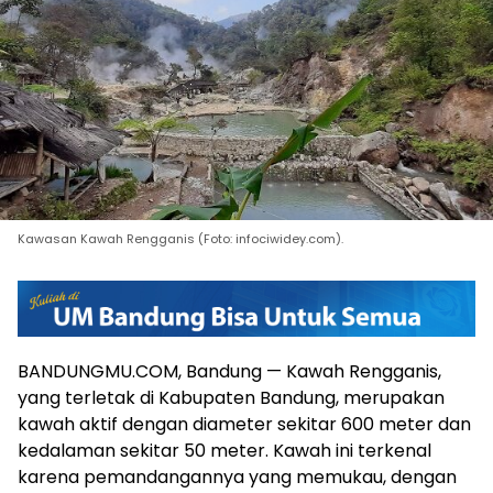
Kawasan Kawah Rengganis (Foto: infociwidey.com).
BANDUNGMU.COM, Bandung — Kawah Rengganis,
yang terletak di Kabupaten Bandung, merupakan
kawah aktif dengan diameter sekitar 600 meter dan
kedalaman sekitar 50 meter. Kawah ini terkenal
karena pemandangannya yang memukau, dengan