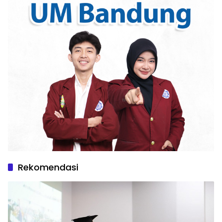
Rekomendasi