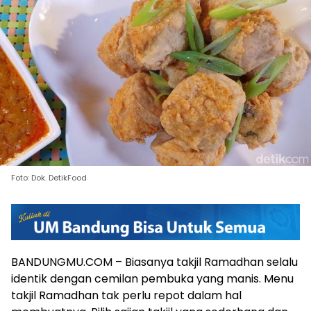
Foto: Dok. DetikFood
BANDUNGMU.COM – Biasanya takjil Ramadhan selalu
identik dengan cemilan pembuka yang manis. Menu
takjil Ramadhan tak perlu repot dalam hal