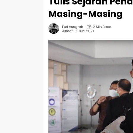
Tulis Sejarah Pe
Masing-Masing
Feri Anugrah
2 Min Baca
Jumat, 18 Juni 2021