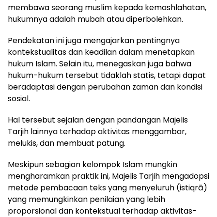
membawa seorang muslim kepada kemashlahatan,
hukumnya adalah mubah atau diperbolehkan.
Pendekatan ini juga mengajarkan pentingnya
kontekstualitas dan keadilan dalam menetapkan
hukum Islam. Selain itu, menegaskan juga bahwa
hukum-hukum tersebut tidaklah statis, tetapi dapat
beradaptasi dengan perubahan zaman dan kondisi
sosial.
Hal tersebut sejalan dengan pandangan Majelis
Tarjih lainnya terhadap aktivitas menggambar,
melukis, dan membuat patung.
Meskipun sebagian kelompok Islam mungkin
mengharamkan praktik ini, Majelis Tarjih mengadopsi
metode pembacaan teks yang menyeluruh (istiqrā)
yang memungkinkan penilaian yang lebih
proporsional dan kontekstual terhadap aktivitas-