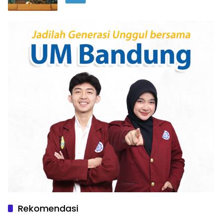
Rekomendasi