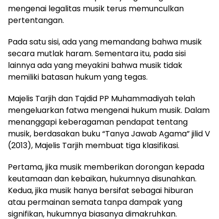
mengenai legalitas musik terus memunculkan
pertentangan.
Pada satu sisi, ada yang memandang bahwa musik
secara mutlak haram. Sementara itu, pada sisi
lainnya ada yang meyakini bahwa musik tidak
memiliki batasan hukum yang tegas.
Majelis Tarjih dan Tajdid PP Muhammadiyah telah
mengeluarkan fatwa mengenai hukum musik. Dalam
menanggapi keberagaman pendapat tentang
musik, berdasakan buku “Tanya Jawab Agama” jilid V
(2013), Majelis Tarjih membuat tiga klasifikasi.
Pertama, jika musik memberikan dorongan kepada
keutamaan dan kebaikan, hukumnya disunahkan.
Kedua, jika musik hanya bersifat sebagai hiburan
atau permainan semata tanpa dampak yang
signifikan, hukumnya biasanya dimakruhkan.