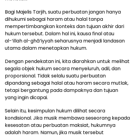
Bagi Majelis Tarjih, suatu perbuatan jangan hanya
dihukumi sebagai haram atau halal tanpa
mempertimbangkan konteks dan tujuan akhir dari
hukum tersebut. Dalam hal ini, kausa final atau
al-‘illah al-ghā’iyyah seharusnya menjadi landasan
utama dalam menetapkan hukum.
Dengan pendekatan ini, kita diarahkan untuk melihat
segala objek hukum secara menyeluruh, adil, dan
proporsional. Tidak selalu suatu perbuatan
dipandang sebagai halal atau haram secara mutlak,
tetapi bergantung pada dampaknya dan tujuan
yang ingin dicapai.
Selain itu, kesimpulan hukum dilihat secara
kondisional. Jika musik membawa seseorang kepada
kesesatan atau perbuatan maksiat, hukumnya
adalah haram. Namun, jika musik tersebut