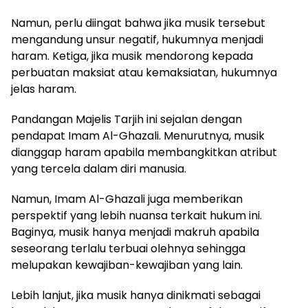
Namun, perlu diingat bahwa jika musik tersebut
mengandung unsur negatif, hukumnya menjadi
haram. Ketiga, jika musik mendorong kepada
perbuatan maksiat atau kemaksiatan, hukumnya
jelas haram.
Pandangan Majelis Tarjih ini sejalan dengan
pendapat Imam Al-Ghazali. Menurutnya, musik
dianggap haram apabila membangkitkan atribut
yang tercela dalam diri manusia.
Namun, Imam Al-Ghazali juga memberikan
perspektif yang lebih nuansa terkait hukum ini.
Baginya, musik hanya menjadi makruh apabila
seseorang terlalu terbuai olehnya sehingga
melupakan kewajiban-kewajiban yang lain.
Lebih lanjut, jika musik hanya dinikmati sebagai