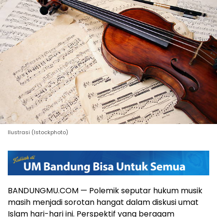
Ilustrasi (Istockphoto)
BANDUNGMU.COM — Polemik seputar hukum musik
masih menjadi sorotan hangat dalam diskusi umat
Islam hari-hari ini. Perspektif yang beragam