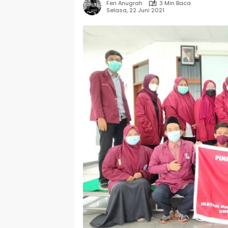
Feri Anugrah
3 Min Baca
Selasa, 22 Juni 2021