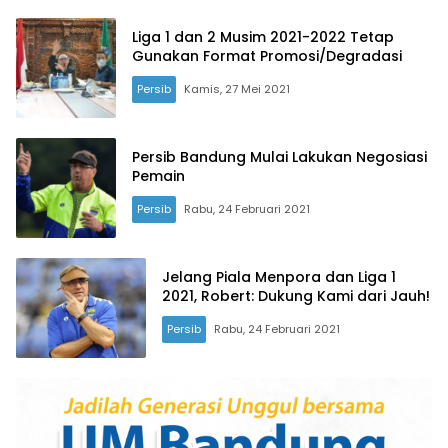
Liga 1 dan 2 Musim 2021-2022 Tetap
Gunakan Format Promosi/Degradasi
Persib
Kamis, 27 Mei 2021
Persib Bandung Mulai Lakukan Negosiasi
Pemain
Persib
Rabu, 24 Februari 2021
Jelang Piala Menpora dan Liga 1
2021, Robert: Dukung Kami dari Jauh!
Persib
Rabu, 24 Februari 2021