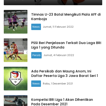
Timnas U-23 Batal Mengikuti Piala AFF di
Kamboja
News
Jumat, 11 Februari 2022
PSSI Beri Penjelasan Terkait Dua Laga BRI
Liga 1 yang Ditunda
Persib
Jumat, 4 Februari 2022
Ada Persikab dan Maung Anom, Ini
Daftar Peserta Liga 3 Jawa Barat Seri 1
News
Rabu, 1 Desember 2021
Kompetisi BRI Liga 1 Akan Dihentikan
Pada Desember 2021