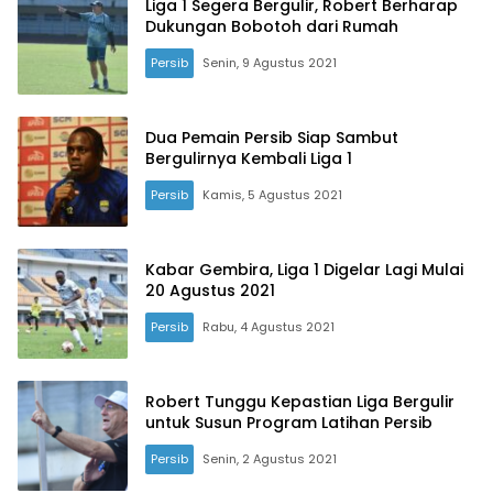
Liga 1 Segera Bergulir, Robert Berharap
Dukungan Bobotoh dari Rumah
Persib
Senin, 9 Agustus 2021
Dua Pemain Persib Siap Sambut
Bergulirnya Kembali Liga 1
Persib
Kamis, 5 Agustus 2021
Kabar Gembira, Liga 1 Digelar Lagi Mulai
20 Agustus 2021
Persib
Rabu, 4 Agustus 2021
Robert Tunggu Kepastian Liga Bergulir
untuk Susun Program Latihan Persib
Persib
Senin, 2 Agustus 2021