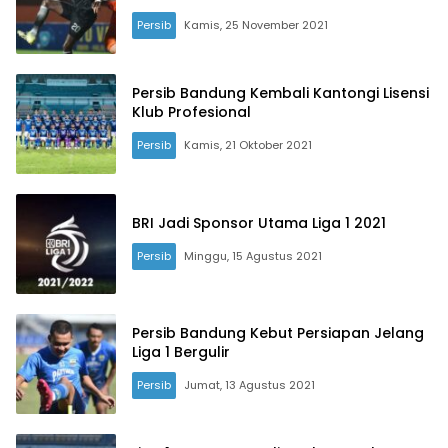
Persib
Kamis, 25 November 2021
Persib Bandung Kembali Kantongi Lisensi
Klub Profesional
Persib
Kamis, 21 Oktober 2021
BRI Jadi Sponsor Utama Liga 1 2021
Persib
Minggu, 15 Agustus 2021
Persib Bandung Kebut Persiapan Jelang
Liga 1 Bergulir
Persib
Jumat, 13 Agustus 2021