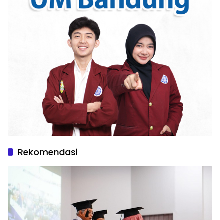
Rekomendasi