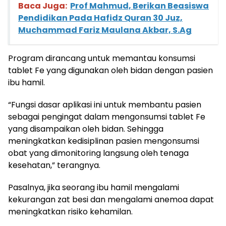
Baca Juga:
Prof Mahmud, Berikan Beasiswa
Pendidikan Pada Hafidz Quran 30 Juz,
Muchammad Fariz Maulana Akbar, S.Ag
Program dirancang untuk memantau konsumsi
tablet Fe yang digunakan oleh bidan dengan pasien
ibu hamil.
“Fungsi dasar aplikasi ini untuk membantu pasien
sebagai pengingat dalam mengonsumsi tablet Fe
yang disampaikan oleh bidan. Sehingga
meningkatkan kedisiplinan pasien mengonsumsi
obat yang dimonitoring langsung oleh tenaga
kesehatan,” terangnya.
Pasalnya, jika seorang ibu hamil mengalami
kekurangan zat besi dan mengalami anemoa dapat
meningkatkan risiko kehamilan.