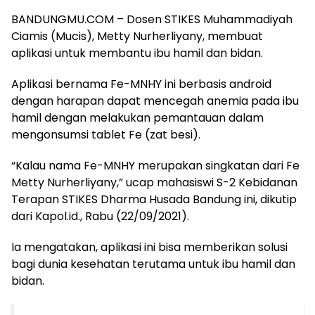
BANDUNGMU.COM – Dosen STIKES Muhammadiyah
Ciamis (Mucis), Metty Nurherliyany, membuat
aplikasi untuk membantu ibu hamil dan bidan.
Aplikasi bernama Fe-MNHY ini berbasis android
dengan harapan dapat mencegah anemia pada ibu
hamil dengan melakukan pemantauan dalam
mengonsumsi tablet Fe (zat besi).
“Kalau nama Fe-MNHY merupakan singkatan dari Fe
Metty Nurherliyany,” ucap mahasiswi S-2 Kebidanan
Terapan STIKES Dharma Husada Bandung ini, dikutip
dari Kapol.id., Rabu (22/09/2021).
Ia mengatakan, aplikasi ini bisa memberikan solusi
bagi dunia kesehatan terutama untuk ibu hamil dan
bidan.