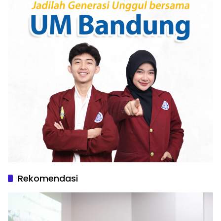
Rekomendasi