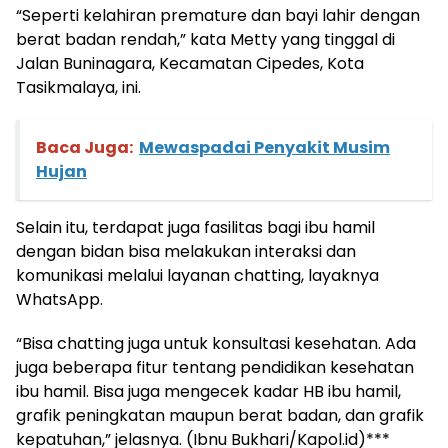
“Seperti kelahiran premature dan bayi lahir dengan
berat badan rendah,” kata Metty yang tinggal di
Jalan Buninagara, Kecamatan Cipedes, Kota
Tasikmalaya, ini.
Baca Juga:
Mewaspadai Penyakit Musim
Hujan
Selain itu, terdapat juga fasilitas bagi ibu hamil
dengan bidan bisa melakukan interaksi dan
komunikasi melalui layanan chatting, layaknya
WhatsApp.
“Bisa chatting juga untuk konsultasi kesehatan. Ada
juga beberapa fitur tentang pendidikan kesehatan
ibu hamil. Bisa juga mengecek kadar HB ibu hamil,
grafik peningkatan maupun berat badan, dan grafik
kepatuhan,” jelasnya. (Ibnu Bukhari/Kapol.id)***