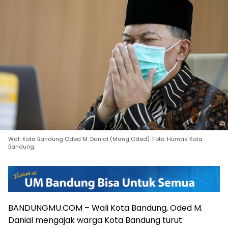
Wali Kota Bandung Oded M. Danial (Mang Oded). Foto: Humas Kota
Bandung.
BANDUNGMU.COM – Wali Kota Bandung, Oded M.
Danial mengajak warga Kota Bandung turut