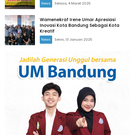
News
Selasa, 4 Maret 2025
Wamenekraf Irene Umar Apresiasi
Inovasi Kota Bandung Sebagai Kota
Kreatif
News
Senin, 13 Januari 2025