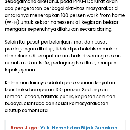
Sebagaimana diketahui, pada PPKM Darurat akan
ada pengetatan berbagai aktivitas masyarakat di
antaranya menerapkan 100 persen work from home
(WFH) untuk sektor nonessential, kegiatan belajar
mengajar sepenuhnya dilakukan secara daring.
Selain itu, pusat perbelanjaan, mal, dan pusat
perdagangan ditutup, tidak diperbolehkan makan
dan minum di tempat umum baik di warung makan,
rumah makan, kafe, pedagang kaki lima, maupun
lapak jajanan.
Ketentuan lainnya adalah pelaksanaan kegiatan
konstruksi beroperasi 100 persen. Sedangkan
tempat ibadah, fasilitas publik, kegiatan seni dan
budaya, olahraga dan sosial kemasyarakatan
ditutup sementara.
Baca Juga:
Yuk, Hemat dan Bijak Gunakan