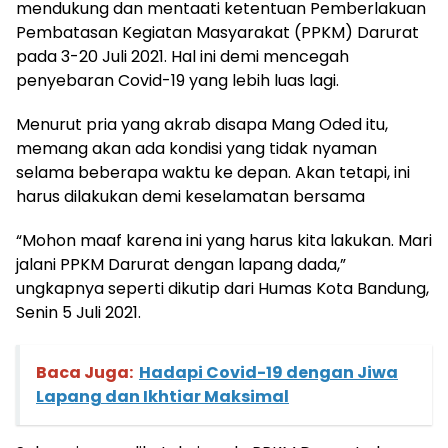
mendukung dan mentaati ketentuan Pemberlakuan
Pembatasan Kegiatan Masyarakat (PPKM) Darurat
pada 3-20 Juli 2021. Hal ini demi mencegah
penyebaran Covid-19 yang lebih luas lagi.
Menurut pria yang akrab disapa Mang Oded itu,
memang akan ada kondisi yang tidak nyaman
selama beberapa waktu ke depan. Akan tetapi, ini
harus dilakukan demi keselamatan bersama
“Mohon maaf karena ini yang harus kita lakukan. Mari
jalani PPKM Darurat dengan lapang dada,”
ungkapnya seperti dikutip dari Humas Kota Bandung,
Senin 5 Juli 2021.
Baca Juga:
Hadapi Covid-19 dengan Jiwa
Lapang dan Ikhtiar Maksimal