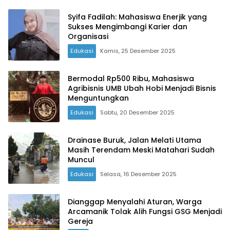
Syifa Fadilah: Mahasiswa Enerjik yang
Sukses Mengimbangi Karier dan
Organisasi
Edukasi
Kamis, 25 Desember 2025
Bermodal Rp500 Ribu, Mahasiswa
Agribisnis UMB Ubah Hobi Menjadi Bisnis
Menguntungkan
Edukasi
Sabtu, 20 Desember 2025
Drainase Buruk, Jalan Melati Utama
Masih Terendam Meski Matahari Sudah
Muncul
Edukasi
Selasa, 16 Desember 2025
Dianggap Menyalahi Aturan, Warga
Arcamanik Tolak Alih Fungsi GSG Menjadi
Gereja