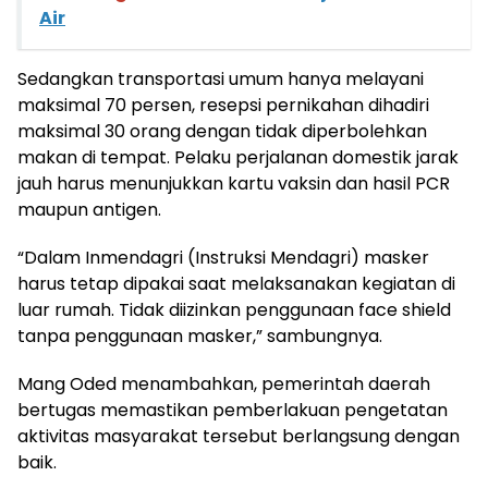
Air
Sedangkan transportasi umum hanya melayani
maksimal 70 persen, resepsi pernikahan dihadiri
maksimal 30 orang dengan tidak diperbolehkan
makan di tempat. Pelaku perjalanan domestik jarak
jauh harus menunjukkan kartu vaksin dan hasil PCR
maupun antigen.
“Dalam Inmendagri (Instruksi Mendagri) masker
harus tetap dipakai saat melaksanakan kegiatan di
luar rumah. Tidak diizinkan penggunaan face shield
tanpa penggunaan masker,” sambungnya.
Mang Oded menambahkan, pemerintah daerah
bertugas memastikan pemberlakuan pengetatan
aktivitas masyarakat tersebut berlangsung dengan
baik.