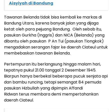
Aisyiyah di Bandung
Tawanan Belanda tidak bisa kembali ke markas di
Bandung Utara, karena banyak jalan yang dijaga
ketat oleh para pejuang Bandung. Oleh sebab itu,
pasukan Gurkha (Inggris) dan NICA (Belanda) yang
dibantu oleh pasukan P An Tui (pasukan Tiongkok)
mengadakan serangan fajar ke daerah Ciateul untuk
membebaskan tawanan Belanda.
Pertempuran itu berlangsung hingga malam hari,
tepatnya pukul 21.00 tanggal 2 Desember 1945.
Biarpun hanya berbekal beberapa pucuk senjata api
dan bambu runcing, tetapi semangat 84 pemuda
pasukan Hizbullah yang dipimpin Affandi
Ridwan terus membara demi mempertahankan
daerah Ciateul.