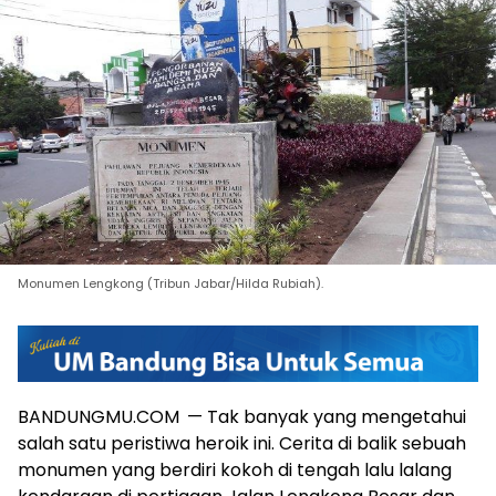
Monumen Lengkong (Tribun Jabar/Hilda Rubiah).
BANDUNGMU.COM
— Tak banyak yang mengetahui
salah satu peristiwa heroik ini. Cerita di balik sebuah
monumen yang berdiri kokoh di tengah lalu lalang