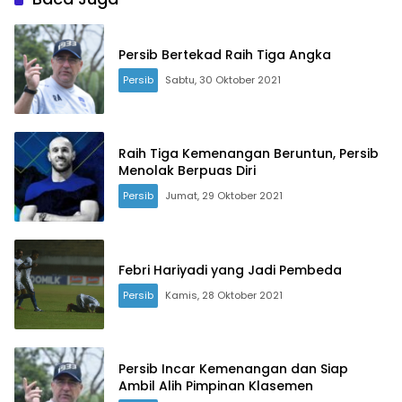
Persib Bertekad Raih Tiga Angka
Persib
Sabtu, 30 Oktober 2021
Raih Tiga Kemenangan Beruntun, Persib
Menolak Berpuas Diri
Persib
Jumat, 29 Oktober 2021
Febri Hariyadi yang Jadi Pembeda
Persib
Kamis, 28 Oktober 2021
Persib Incar Kemenangan dan Siap
Ambil Alih Pimpinan Klasemen