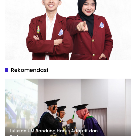
Rekomendasi
Lulusan UM Bandung Harus Adaptif dan