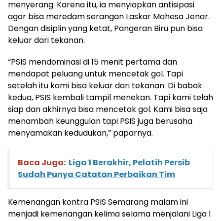
menyerang. Karena itu, ia menyiapkan antisipasi
agar bisa meredam serangan Laskar Mahesa Jenar.
Dengan disiplin yang ketat, Pangeran Biru pun bisa
keluar dari tekanan.
“PSIS mendominasi di 15 menit pertama dan
mendapat peluang untuk mencetak gol. Tapi
setelah itu kami bisa keluar dari tekanan. Di babak
kedua, PSIS kembali tampil menekan. Tapi kami telah
siap dan akhirnya bisa mencetak gol. Kami bisa saja
menambah keunggulan tapi PSIS juga berusaha
menyamakan kedudukan,” paparnya.
Baca Juga:
Liga 1 Berakhir, Pelatih Persib
Sudah Punya Catatan Perbaikan Tim
Kemenangan kontra PSIS Semarang malam ini
menjadi kemenangan kelima selama menjalani Liga 1