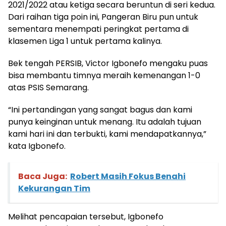
2021/2022 atau ketiga secara beruntun di seri kedua.
Dari raihan tiga poin ini, Pangeran Biru pun untuk
sementara menempati peringkat pertama di
klasemen Liga 1 untuk pertama kalinya.
Bek tengah PERSIB, Victor Igbonefo mengaku puas
bisa membantu timnya meraih kemenangan 1-0
atas PSIS Semarang.
“Ini pertandingan yang sangat bagus dan kami
punya keinginan untuk menang. Itu adalah tujuan
kami hari ini dan terbukti, kami mendapatkannya,”
kata Igbonefo.
Baca Juga:
Robert Masih Fokus Benahi
Kekurangan Tim
Melihat pencapaian tersebut, Igbonefo