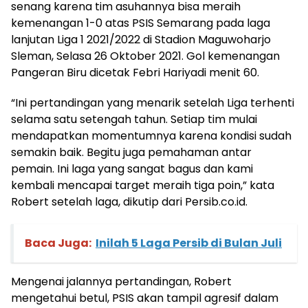
senang karena tim asuhannya bisa meraih
kemenangan 1-0 atas PSIS Semarang pada laga
lanjutan Liga 1 2021/2022 di Stadion Maguwoharjo
Sleman, Selasa 26 Oktober 2021. Gol kemenangan
Pangeran Biru dicetak Febri Hariyadi menit 60.
“Ini pertandingan yang menarik setelah Liga terhenti
selama satu setengah tahun. Setiap tim mulai
mendapatkan momentumnya karena kondisi sudah
semakin baik. Begitu juga pemahaman antar
pemain. Ini laga yang sangat bagus dan kami
kembali mencapai target meraih tiga poin,” kata
Robert setelah laga, dikutip dari Persib.co.id.
Baca Juga:
Inilah 5 Laga Persib di Bulan Juli
Mengenai jalannya pertandingan, Robert
mengetahui betul, PSIS akan tampil agresif dalam